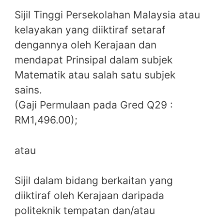
Sijil Tinggi Persekolahan Malaysia atau
kelayakan yang diiktiraf setaraf
dengannya oleh Kerajaan dan
mendapat Prinsipal dalam subjek
Matematik atau salah satu subjek
sains.
(Gaji Permulaan pada Gred Q29 :
RM1,496.00);
atau
Sijil dalam bidang berkaitan yang
diiktiraf oleh Kerajaan daripada
politeknik tempatan dan/atau