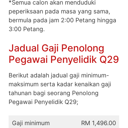
*Semua calon akan menduduki
peperiksaan pada masa yang sama,
bermula pada jam 2:00 Petang hingga
3:00 Petang.
Jadual Gaji Penolong
Pegawai Penyelidik Q29
Berikut adalah jadual gaji minimum-
maksimum serta kadar kenaikan gaji
tahunan bagi seorang Penolong
Pegawai Penyelidik Q29;
Gaji minimum
RM 1,496.00