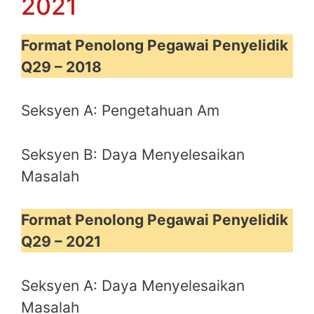
2021
Format Penolong Pegawai Penyelidik
Q29 – 2018
Seksyen A: Pengetahuan Am
Seksyen B: Daya Menyelesaikan
Masalah
Format Penolong Pegawai Penyelidik
Q29 – 2021
Seksyen A: Daya Menyelesaikan
Masalah