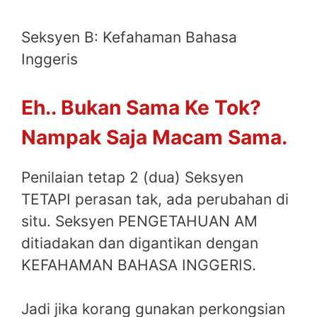
Seksyen B: Kefahaman Bahasa
Inggeris
Eh.. Bukan Sama Ke Tok?
Nampak Saja Macam Sama.
Penilaian tetap 2 (dua) Seksyen
TETAPI perasan tak, ada perubahan di
situ. Seksyen PENGETAHUAN AM
ditiadakan dan digantikan dengan
KEFAHAMAN BAHASA INGGERIS.
Jadi jika korang gunakan perkongsian