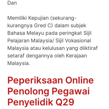
Dan
Memiliki Kepujian (sekurang-
kurangnya Gred C) dalam subjek
Bahasa Melayu pada peringkat Sijil
Pelajaran Malaysia/ Sijil Vokasional
Malaysia atau kelulusan yang diiktiraf
setaraf dengannya oleh Kerajaan
Malaysia.
Peperiksaan Online
Penolong Pegawai
Penyelidik Q29