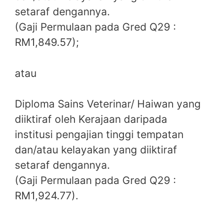
setaraf dengannya.
(Gaji Permulaan pada Gred Q29 :
RM1,849.57);
atau
Diploma Sains Veterinar/ Haiwan yang
diiktiraf oleh Kerajaan daripada
institusi pengajian tinggi tempatan
dan/atau kelayakan yang diiktiraf
setaraf dengannya.
(Gaji Permulaan pada Gred Q29 :
RM1,924.77).