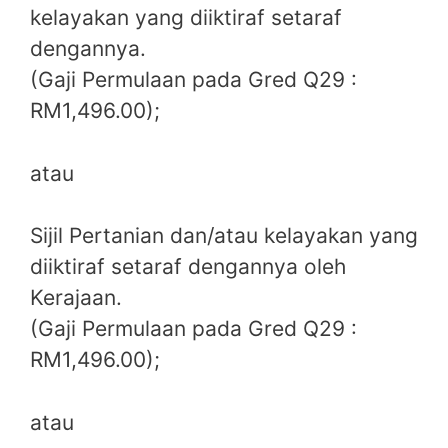
kelayakan yang diiktiraf setaraf
dengannya.
(Gaji Permulaan pada Gred Q29 :
RM1,496.00);
atau
Sijil Pertanian dan/atau kelayakan yang
diiktiraf setaraf dengannya oleh
Kerajaan.
(Gaji Permulaan pada Gred Q29 :
RM1,496.00);
atau