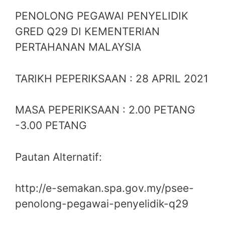
PENOLONG PEGAWAI PENYELIDIK
GRED Q29 DI KEMENTERIAN
PERTAHANAN MALAYSIA
TARIKH PEPERIKSAAN : 28 APRIL 2021
MASA PEPERIKSAAN : 2.00 PETANG
-3.00 PETANG
Pautan Alternatif:
http://e-semakan.spa.gov.my/psee-
penolong-pegawai-penyelidik-q29