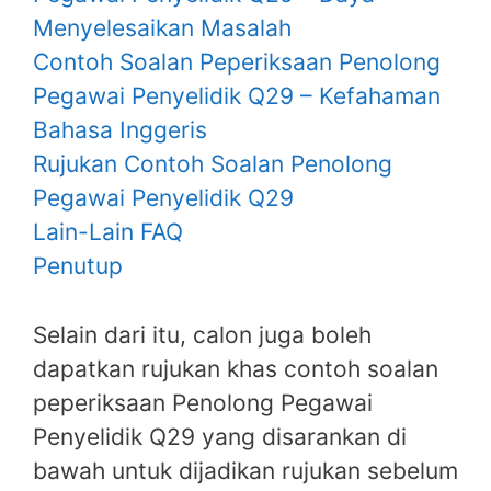
Menyelesaikan Masalah
Contoh Soalan Peperiksaan Penolong
Pegawai Penyelidik Q29 – Kefahaman
Bahasa Inggeris
Rujukan Contoh Soalan Penolong
Pegawai Penyelidik Q29
Lain-Lain FAQ
Penutup
Selain dari itu, calon juga boleh
dapatkan rujukan khas contoh soalan
peperiksaan Penolong Pegawai
Penyelidik Q29 yang disarankan di
bawah untuk dijadikan rujukan sebelum