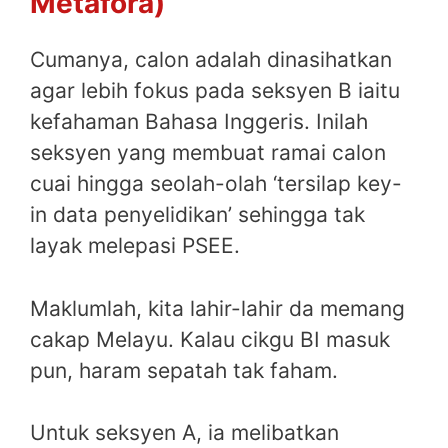
Metafora)
Cumanya, calon adalah dinasihatkan
agar lebih fokus pada seksyen B iaitu
kefahaman Bahasa Inggeris. Inilah
seksyen yang membuat ramai calon
cuai hingga seolah-olah ‘tersilap key-
in data penyelidikan’ sehingga tak
layak melepasi PSEE.
Maklumlah, kita lahir-lahir da memang
cakap Melayu. Kalau cikgu BI masuk
pun, haram sepatah tak faham.
Untuk seksyen A, ia melibatkan