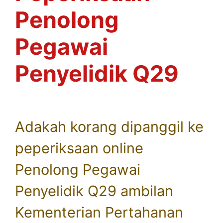
Penolong
Pegawai
Penyelidik Q29
Adakah korang dipanggil ke
peperiksaan online
Penolong Pegawai
Penyelidik Q29 ambilan
Kementerian Pertahanan