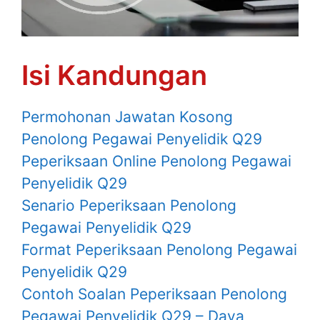
Isi Kandungan
Permohonan Jawatan Kosong
Penolong Pegawai Penyelidik Q29
Peperiksaan Online Penolong Pegawai
Penyelidik Q29
Senario Peperiksaan Penolong
Pegawai Penyelidik Q29
Format Peperiksaan Penolong Pegawai
Penyelidik Q29
Contoh Soalan Peperiksaan Penolong
Pegawai Penyelidik Q29 – Daya