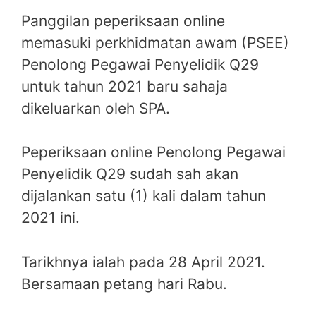
Panggilan peperiksaan online
memasuki perkhidmatan awam (PSEE)
Penolong Pegawai Penyelidik Q29
untuk tahun 2021 baru sahaja
dikeluarkan oleh SPA.
Peperiksaan online Penolong Pegawai
Penyelidik Q29 sudah sah akan
dijalankan satu (1) kali dalam tahun
2021 ini.
Tarikhnya ialah pada 28 April 2021.
Bersamaan petang hari Rabu.