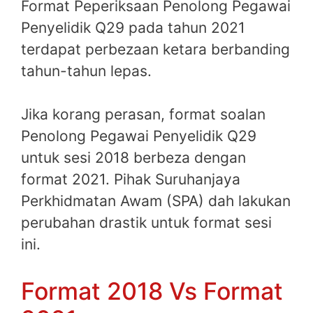
Format Peperiksaan Penolong Pegawai
Penyelidik Q29 pada tahun 2021
terdapat perbezaan ketara berbanding
tahun-tahun lepas.
Jika korang perasan, format soalan
Penolong Pegawai Penyelidik Q29
untuk sesi 2018 berbeza dengan
format 2021. Pihak Suruhanjaya
Perkhidmatan Awam (SPA) dah lakukan
perubahan drastik untuk format sesi
ini.
Format 2018 Vs Format