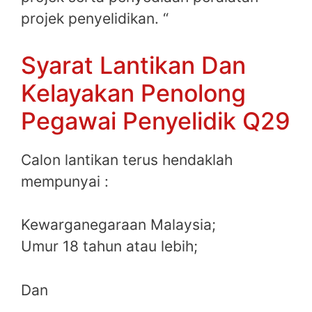
projek penyelidikan. “
Syarat Lantikan Dan
Kelayakan Penolong
Pegawai Penyelidik Q29
Calon lantikan terus hendaklah
mempunyai :
Kewarganegaraan Malaysia;
Umur 18 tahun atau lebih;
Dan