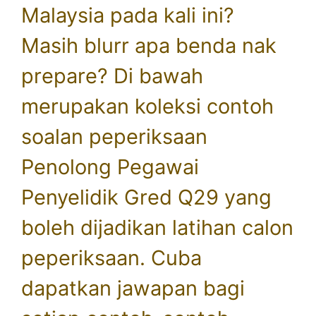
Malaysia pada kali ini?
Masih blurr apa benda nak
prepare? Di bawah
merupakan koleksi contoh
soalan peperiksaan
Penolong Pegawai
Penyelidik Gred Q29 yang
boleh dijadikan latihan calon
peperiksaan. Cuba
dapatkan jawapan bagi