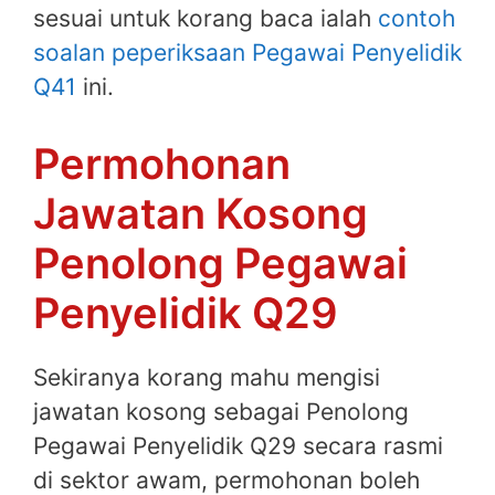
sesuai untuk korang baca ialah
contoh
soalan peperiksaan Pegawai Penyelidik
Q41
ini.
Permohonan
Jawatan Kosong
Penolong Pegawai
Penyelidik Q29
Sekiranya korang mahu mengisi
jawatan kosong sebagai Penolong
Pegawai Penyelidik Q29 secara rasmi
di sektor awam, permohonan boleh