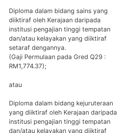
Diploma dalam bidang sains yang
diiktiraf oleh Kerajaan daripada
institusi pengajian tinggi tempatan
dan/atau kelayakan yang diiktiraf
setaraf dengannya.
(Gaji Permulaan pada Gred Q29 :
RM1,774.37);
atau
Diploma dalam bidang kejuruteraan
yang diiktiraf oleh Kerajaan daripada
institusi pengajian tinggi tempatan
dan/atau kelayakan yang diiktiraf