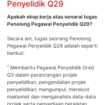
Penyelidik Q29
Apakah skop kerja atau senarai tugas
Penolong Pegawai Penyelidik Q29?
Secara am, tugas seorang Penolong
Pegawai Penyelidik Q29 adalah seperti
berikut:
” Membantu Pegawai Penyelidik Gred
Q3 dalam perancangan projek
penyelidikan, pengendalian projek
penyelidikan, mengumpul, merekod
maklumat dan menganalisis data-data
projek serta penyediaan peralatan