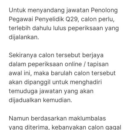
Untuk menyandang jawatan Penolong
Pegawai Penyelidik Q29, calon perlu,
terlebih dahulu lulus peperiksaan yang
dijalankan.
Sekiranya calon tersebut berjaya
dalam peperiksaan online / tapisan
awal ini, maka barulah calon tersebut
akan dipanggil untuk menghadiri
temuduga jawatan yang akan
dijadualkan kemudian.
Namun berdasarkan maklumbalas
yang diterima, kebanyakan calon gagal