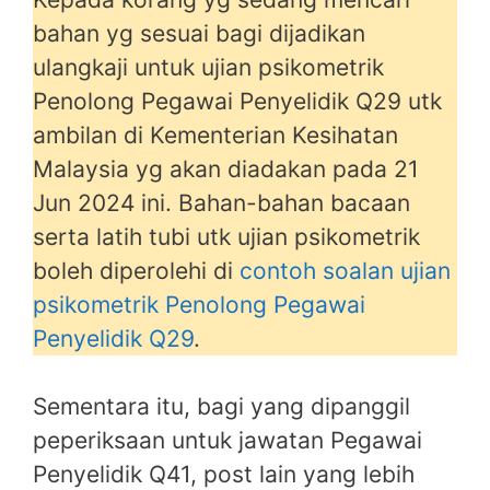
bahan yg sesuai bagi dijadikan
ulangkaji untuk ujian psikometrik
Penolong Pegawai Penyelidik Q29 utk
ambilan di Kementerian Kesihatan
Malaysia yg akan diadakan pada 21
Jun 2024 ini. Bahan-bahan bacaan
serta latih tubi utk ujian psikometrik
boleh diperolehi di
contoh soalan ujian
psikometrik Penolong Pegawai
Penyelidik Q29
.
Sementara itu, bagi yang dipanggil
peperiksaan untuk jawatan Pegawai
Penyelidik Q41, post lain yang lebih