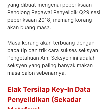
yang dibuat mengenai peperiksaan
Penolong Pegawai Penyelidik Q29 sesi
peperiksaan 2018, memang korang
akan buang masa.
Masa korang akan terbuang dengan
baca tip dan trik cara sukses seksyan
Pengetahuan Am. Seksyen ini adalah
seksyen yang paling banyak makan
masa calon sebenarnya.
Elak Tersilap Key-In Data
Penyelidikan (Sekadar