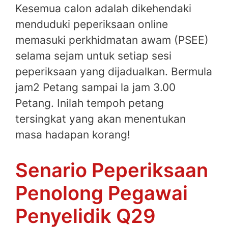
Kesemua calon adalah dikehendaki
menduduki peperiksaan online
memasuki perkhidmatan awam (PSEE)
selama sejam untuk setiap sesi
peperiksaan yang dijadualkan. Bermula
jam2 Petang sampai la jam 3.00
Petang. Inilah tempoh petang
tersingkat yang akan menentukan
masa hadapan korang!
Senario Peperiksaan
Penolong Pegawai
Penyelidik Q29