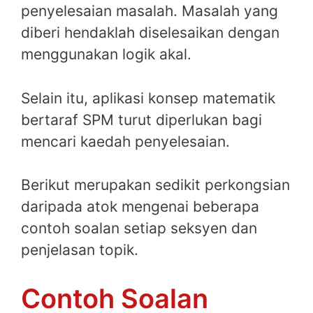
penyelesaian masalah. Masalah yang
diberi hendaklah diselesaikan dengan
menggunakan logik akal.
Selain itu, aplikasi konsep matematik
bertaraf SPM turut diperlukan bagi
mencari kaedah penyelesaian.
Berikut merupakan sedikit perkongsian
daripada atok mengenai beberapa
contoh soalan setiap seksyen dan
penjelasan topik.
Contoh Soalan