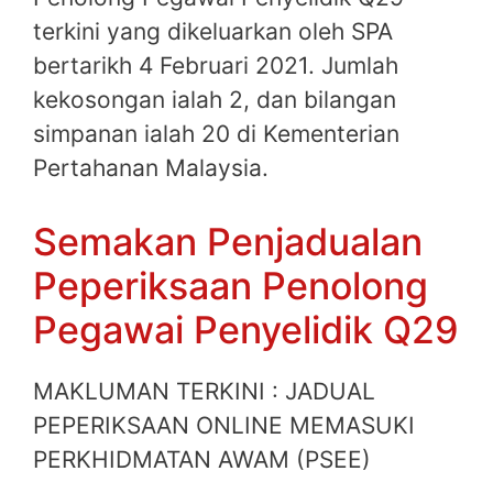
terkini yang dikeluarkan oleh SPA
bertarikh 4 Februari 2021. Jumlah
kekosongan ialah 2, dan bilangan
simpanan ialah 20 di Kementerian
Pertahanan Malaysia.
Semakan Penjadualan
Peperiksaan Penolong
Pegawai Penyelidik Q29
MAKLUMAN TERKINI : JADUAL
PEPERIKSAAN ONLINE MEMASUKI
PERKHIDMATAN AWAM (PSEE)