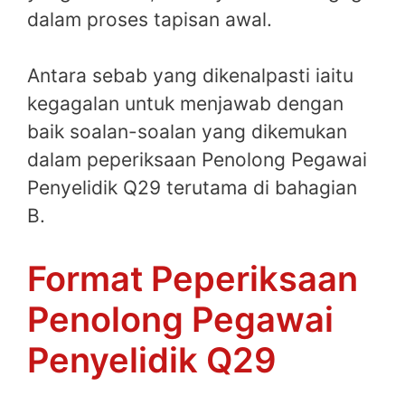
dalam proses tapisan awal.
Antara sebab yang dikenalpasti iaitu
kegagalan untuk menjawab dengan
baik soalan-soalan yang dikemukan
dalam peperiksaan Penolong Pegawai
Penyelidik Q29 terutama di bahagian
B.
Format Peperiksaan
Penolong Pegawai
Penyelidik Q29