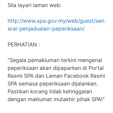
Sila layari laman web:
http://www.spa.gov.my/web/guest/sen
arai-penjadualan-peperiksaan/
PERHATIAN :
“Segala pemakluman terkini mengenai
peperiksaan akan dipaparkan di Portal
Rasmi SPA dan Laman Facebook Rasmi
SPA semasa peperiksaan dijalankan.
Pastikan korang tidak ketinggalan
dengan maklumat mutakhir pihak SPA!”