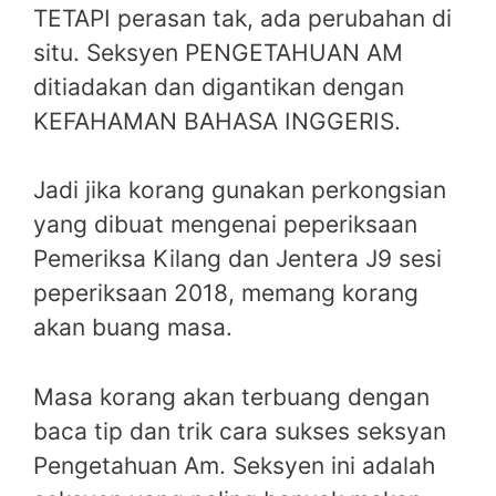
TETAPI perasan tak, ada perubahan di
situ. Seksyen PENGETAHUAN AM
ditiadakan dan digantikan dengan
KEFAHAMAN BAHASA INGGERIS.
Jadi jika korang gunakan perkongsian
yang dibuat mengenai peperiksaan
Pemeriksa Kilang dan Jentera J9 sesi
peperiksaan 2018, memang korang
akan buang masa.
Masa korang akan terbuang dengan
baca tip dan trik cara sukses seksyan
Pengetahuan Am. Seksyen ini adalah