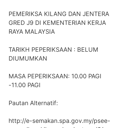
PEMERIKSA KILANG DAN JENTERA
GRED J9 DI KEMENTERIAN KERJA
RAYA MALAYSIA
TARIKH PEPERIKSAAN : BELUM
DIUMUMKAN
MASA PEPERIKSAAN: 10.00 PAGI
-11.00 PAGI
Pautan Alternatif:
http://e-semakan.spa.gov.my/psee-