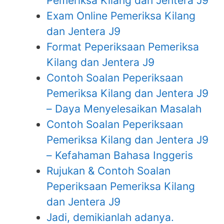
Pemeriksa Kilang dan Jentera J9
Exam Online Pemeriksa Kilang
dan Jentera J9
Format Peperiksaan Pemeriksa
Kilang dan Jentera J9
Contoh Soalan Peperiksaan
Pemeriksa Kilang dan Jentera J9
– Daya Menyelesaikan Masalah
Contoh Soalan Peperiksaan
Pemeriksa Kilang dan Jentera J9
– Kefahaman Bahasa Inggeris
Rujukan & Contoh Soalan
Peperiksaan Pemeriksa Kilang
dan Jentera J9
Jadi, demikianlah adanya.