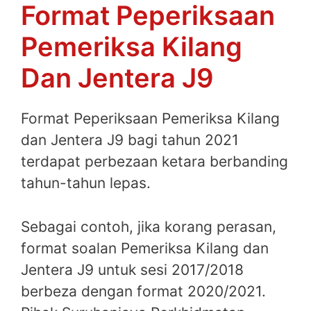
Format Peperiksaan
Pemeriksa Kilang
Dan Jentera J9
Format Peperiksaan Pemeriksa Kilang
dan Jentera J9 bagi tahun 2021
terdapat perbezaan ketara berbanding
tahun-tahun lepas.
Sebagai contoh, jika korang perasan,
format soalan Pemeriksa Kilang dan
Jentera J9 untuk sesi 2017/2018
berbeza dengan format 2020/2021.