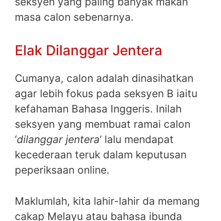
seksyen yang paling banyak makan
masa calon sebenarnya.
Elak Dilanggar Jentera
Cumanya, calon adalah dinasihatkan
agar lebih fokus pada seksyen B iaitu
kefahaman Bahasa Inggeris. Inilah
seksyen yang membuat ramai calon
‘
dilanggar jentera
‘ lalu mendapat
kecederaan teruk dalam keputusan
peperiksaan online.
Maklumlah, kita lahir-lahir da memang
cakap Melayu atau bahasa ibunda