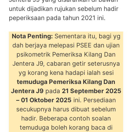
untuk dijadikan rujukan sebelum hadir
peperiksaan pada tahun 2021 ini.
Nota Penting:
Sementara itu, bagi yg
dah berjaya melepasi PSEE dan ujian
psikometrik Pemeriksa Kilang Dan
Jentera J9, cabaran getir seterusnya
yg korang kena hadapi ialah sesi
temuduga Pemeriksa Kilang Dan
Jentera J9
pada
21 September 2025
– 01 Oktober 2025
ini. Persediaan
secukupnya harus dibuat sebelum
hadir. Beberapa contoh soalan
temuduga boleh korang baca di