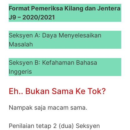
Format Pemeriksa Kilang dan Jentera
J9 – 2020/2021
Seksyen A: Daya Menyelesaikan
Masalah
Seksyen B: Kefahaman Bahasa
Inggeris
Eh.. Bukan Sama Ke Tok?
Nampak saja macam sama.
Penilaian tetap 2 (dua) Seksyen