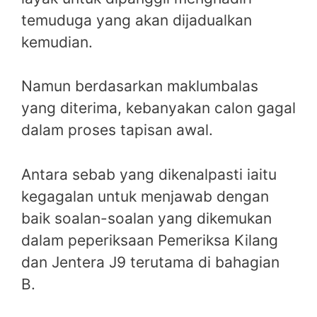
temuduga yang akan dijadualkan
kemudian.
Namun berdasarkan maklumbalas
yang diterima, kebanyakan calon gagal
dalam proses tapisan awal.
Antara sebab yang dikenalpasti iaitu
kegagalan untuk menjawab dengan
baik soalan-soalan yang dikemukan
dalam peperiksaan Pemeriksa Kilang
dan Jentera J9 terutama di bahagian
B.