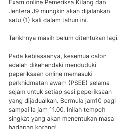
Exam online Pemeriksa Kilang dan
Jentera J9 mungkin akan dijalankan
satu (1) kali dalam tahun ini.
Tarikhnya masih belum ditentukan lagi.
Pada kebiasaanya, kesemua calon
adalah dikehendaki menduduki
peperiksaan online memasuki
perkhidmatan awam (PSEE) selama
sejam untuk setiap sesi peperiksaan
yang dijadualkan. Bermula jam10 pagi
sampai la jam 11.00. Inilah tempoh
singkat yang akan menentukan masa
hadapan korang!