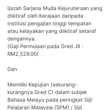
Ijazah Sarjana Muda Kejuruteraan yang
diiktiraf oleh Kerajaan daripada
institusi pengajian tinggi tempatan
atau kelayakan yang diiktiraf setaraf
dengannya.
(Gaji Permulaan pada Gred J9 :
RM2,529.00)
Dan
Memiliki Kepujian (sekurang-
kurangnya Gred C) dalam subjek
Bahasa Melayu pada peringkat Sijil
Pelajaran Malaysia (SPM) / Sijil