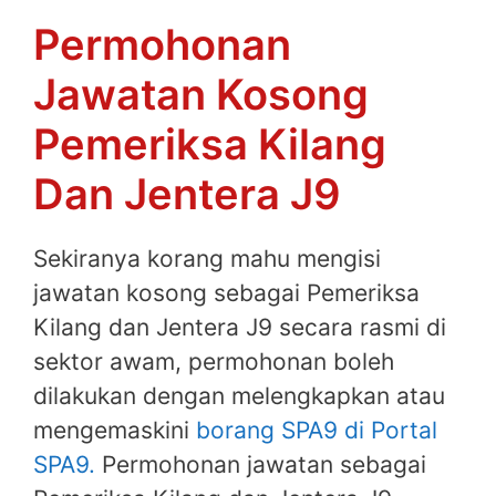
Permohonan
Jawatan Kosong
Pemeriksa Kilang
Dan Jentera J9
Sekiranya korang mahu mengisi
jawatan kosong sebagai Pemeriksa
Kilang dan Jentera J9 secara rasmi di
sektor awam, permohonan boleh
dilakukan dengan melengkapkan atau
mengemaskini
borang SPA9 di Portal
SPA9.
Permohonan jawatan sebagai