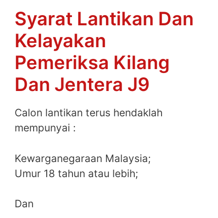
Syarat Lantikan Dan
Kelayakan
Pemeriksa Kilang
Dan Jentera J9
Calon lantikan terus hendaklah
mempunyai :
Kewarganegaraan Malaysia;
Umur 18 tahun atau lebih;
Dan