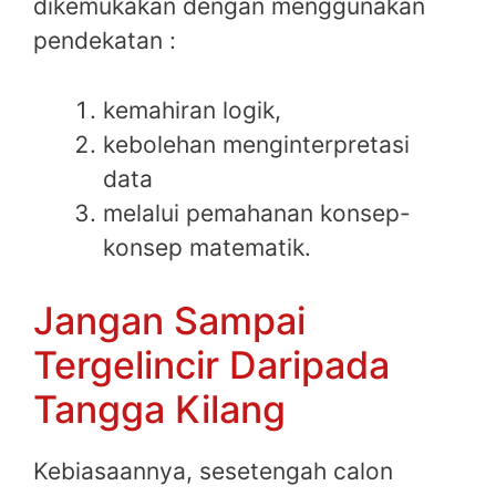
dikemukakan dengan menggunakan
pendekatan :
kemahiran logik,
kebolehan menginterpretasi
data
melalui pemahanan konsep-
konsep matematik.
Jangan Sampai
Tergelincir Daripada
Tangga Kilang
Kebiasaannya, sesetengah calon