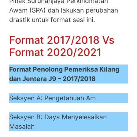
Pihak Suruhanjaya Perkhidmatan
Awam (SPA) dah lakukan perubahan
drastik untuk format sesi ini.
Format 2017/2018 Vs
Format 2020/2021
Format Penolong Pemeriksa Kilang
dan Jentera J9 – 2017/2018
Seksyen A: Pengetahuan Am
Seksyen B: Daya Menyelesaikan
Masalah