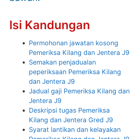
Isi Kandungan
Permohonan jawatan kosong
Pemeriksa Kilang dan Jentera J9
Semakan penjadualan
peperiksaan Pemeriksa Kilang
dan Jentera J9
Jadual gaji Pemeriksa Kilang dan
Jentera J9
Deskripsi tugas Pemeriksa
Kilang dan Jentera Gred J9
Syarat lantikan dan kelayakan