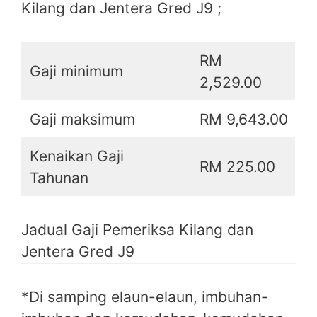
Kilang dan Jentera Gred J9 ;
RM
Gaji minimum
2,529.00
Gaji maksimum
RM 9,643.00
Kenaikan Gaji
RM 225.00
Tahunan
Jadual Gaji Pemeriksa Kilang dan
Jentera Gred J9
*Di samping elaun-elaun, imbuhan-