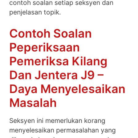
contoh soalan setiap seksyen dan
penjelasan topik.
Contoh Soalan
Peperiksaan
Pemeriksa Kilang
Dan Jentera J9 –
Daya Menyelesaikan
Masalah
Seksyen ini memerlukan korang
menyelesaikan permasalahan yang