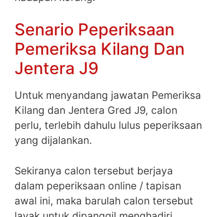
Senario Peperiksaan
Pemeriksa Kilang Dan
Jentera J9
Untuk menyandang jawatan Pemeriksa
Kilang dan Jentera Gred J9, calon
perlu, terlebih dahulu lulus peperiksaan
yang dijalankan.
Sekiranya calon tersebut berjaya
dalam peperiksaan online / tapisan
awal ini, maka barulah calon tersebut
layak untuk dipanggil menghadiri