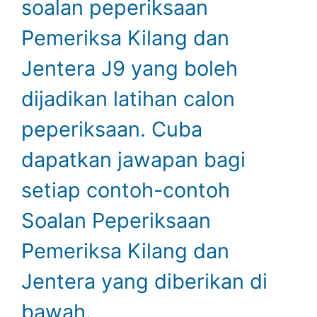
soalan peperiksaan
Pemeriksa Kilang dan
Jentera J9 yang boleh
dijadikan latihan calon
peperiksaan. Cuba
dapatkan jawapan bagi
setiap contoh-contoh
Soalan Peperiksaan
Pemeriksa Kilang dan
Jentera yang diberikan di
bawah.