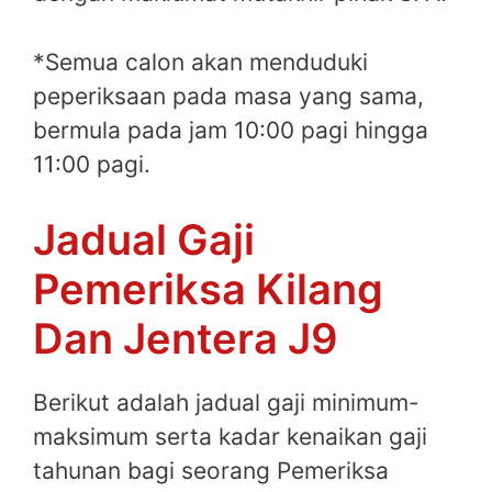
*Semua calon akan menduduki
peperiksaan pada masa yang sama,
bermula pada jam 10:00 pagi hingga
11:00 pagi.
Jadual Gaji
Pemeriksa Kilang
Dan Jentera J9
Berikut adalah jadual gaji minimum-
maksimum serta kadar kenaikan gaji
tahunan bagi seorang Pemeriksa