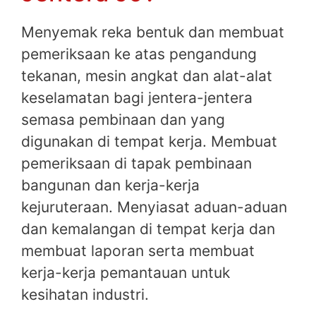
Menyemak reka bentuk dan membuat
pemeriksaan ke atas pengandung
tekanan, mesin angkat dan alat-alat
keselamatan bagi jentera-jentera
semasa pembinaan dan yang
digunakan di tempat kerja. Membuat
pemeriksaan di tapak pembinaan
bangunan dan kerja-kerja
kejuruteraan. Menyiasat aduan-aduan
dan kemalangan di tempat kerja dan
membuat laporan serta membuat
kerja-kerja pemantauan untuk
kesihatan industri.