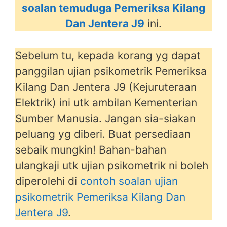
soalan temuduga Pemeriksa Kilang
Dan Jentera J9
ini.
Sebelum tu, kepada korang yg dapat
panggilan ujian psikometrik Pemeriksa
Kilang Dan Jentera J9 (Kejuruteraan
Elektrik) ini utk ambilan Kementerian
Sumber Manusia. Jangan sia-siakan
peluang yg diberi. Buat persediaan
sebaik mungkin! Bahan-bahan
ulangkaji utk ujian psikometrik ni boleh
diperolehi di
contoh soalan ujian
psikometrik Pemeriksa Kilang Dan
Jentera J9
.