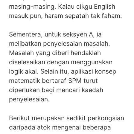
masing-masing. Kalau cikgu English
masuk pun, haram sepatah tak faham.
Sementera, untuk seksyen A, ia
melibatkan penyelesaian masalah.
Masalah yang diberi hendaklah
diselesaikan dengan menggunakan
logik akal. Selain itu, aplikasi konsep
matematik bertaraf SPM turut
diperlukan bagi mencari kaedah
penyelesaian.
Berikut merupakan sedikit perkongsian
daripada atok mengenai beberapa