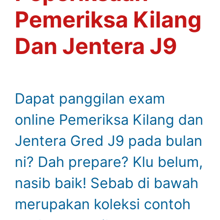
Pemeriksa Kilang
Dan Jentera J9
Dapat panggilan exam
online Pemeriksa Kilang dan
Jentera Gred J9 pada bulan
ni? Dah prepare? Klu belum,
nasib baik! Sebab di bawah
merupakan koleksi contoh