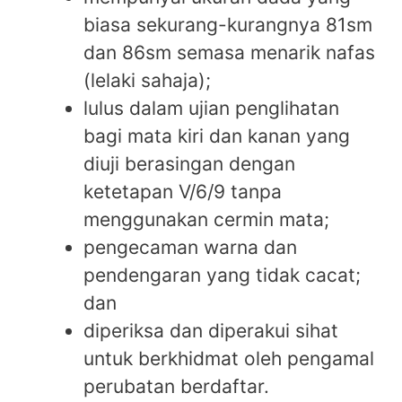
biasa sekurang-kurangnya 81sm
dan 86sm semasa menarik nafas
(lelaki sahaja);
lulus dalam ujian penglihatan
bagi mata kiri dan kanan yang
diuji berasingan dengan
ketetapan V/6/9 tanpa
menggunakan cermin mata;
pengecaman warna dan
pendengaran yang tidak cacat;
dan
diperiksa dan diperakui sihat
untuk berkhidmat oleh pengamal
perubatan berdaftar.