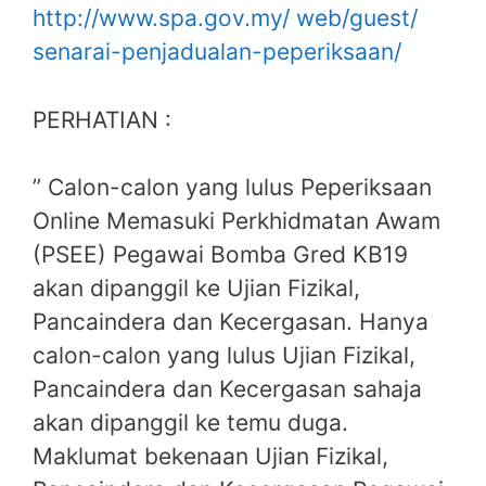
http://www.spa.gov.my/ web/guest/
senarai-penjadualan-peperiksaan/
PERHATIAN :
” Calon-calon yang lulus Peperiksaan
Online Memasuki Perkhidmatan Awam
(PSEE) Pegawai Bomba Gred KB19
akan dipanggil ke Ujian Fizikal,
Pancaindera dan Kecergasan. Hanya
calon-calon yang lulus Ujian Fizikal,
Pancaindera dan Kecergasan sahaja
akan dipanggil ke temu duga.
Maklumat bekenaan Ujian Fizikal,