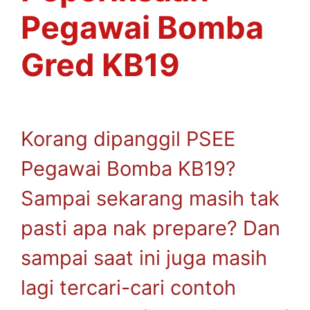
Pegawai Bomba
Gred KB19
Korang dipanggil PSEE
Pegawai Bomba KB19?
Sampai sekarang masih tak
pasti apa nak prepare? Dan
sampai saat ini juga masih
lagi tercari-cari contoh