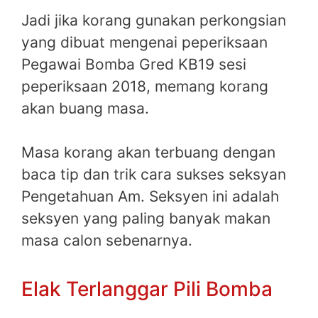
Jadi jika korang gunakan perkongsian
yang dibuat mengenai peperiksaan
Pegawai Bomba Gred KB19 sesi
peperiksaan 2018, memang korang
akan buang masa.
Masa korang akan terbuang dengan
baca tip dan trik cara sukses seksyan
Pengetahuan Am. Seksyen ini adalah
seksyen yang paling banyak makan
masa calon sebenarnya.
Elak Terlanggar Pili Bomba