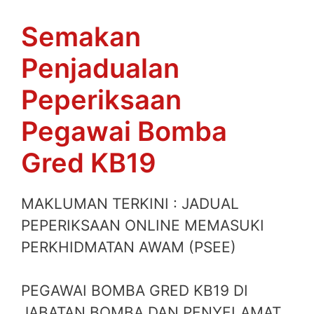
Semakan
Penjadualan
Peperiksaan
Pegawai Bomba
Gred KB19
MAKLUMAN TERKINI : JADUAL
PEPERIKSAAN ONLINE MEMASUKI
PERKHIDMATAN AWAM (PSEE)
PEGAWAI BOMBA GRED KB19 DI
JABATAN BOMBA DAN PENYELAMAT