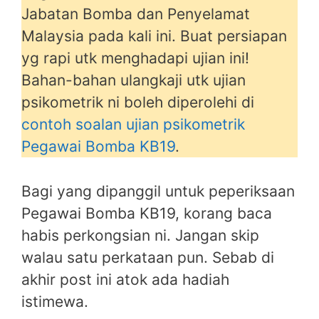
Jabatan Bomba dan Penyelamat
Malaysia pada kali ini. Buat persiapan
yg rapi utk menghadapi ujian ini!
Bahan-bahan ulangkaji utk ujian
psikometrik ni boleh diperolehi di
contoh soalan ujian psikometrik
Pegawai Bomba KB19
.
Bagi yang dipanggil untuk peperiksaan
Pegawai Bomba KB19, korang baca
habis perkongsian ni. Jangan skip
walau satu perkataan pun. Sebab di
akhir post ini atok ada hadiah
istimewa.