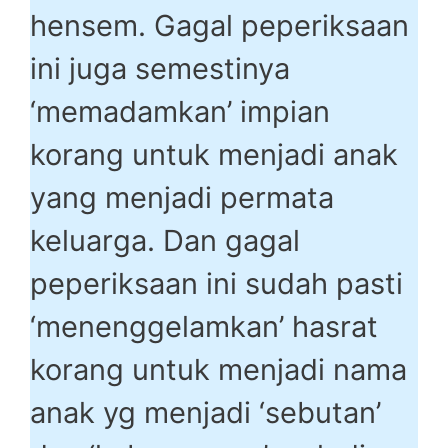
hensem. Gagal peperiksaan
ini juga semestinya
‘memadamkan’ impian
korang untuk menjadi anak
yang menjadi permata
keluarga. Dan gagal
peperiksaan ini sudah pasti
‘menenggelamkan’ hasrat
korang untuk menjadi nama
anak yg menjadi ‘sebutan’