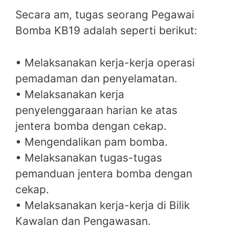
Secara am, tugas seorang Pegawai
Bomba KB19 adalah seperti berikut:
• Melaksanakan kerja-kerja operasi
pemadaman dan penyelamatan.
• Melaksanakan kerja
penyelenggaraan harian ke atas
jentera bomba dengan cekap.
• Mengendalikan pam bomba.
• Melaksanakan tugas-tugas
pemanduan jentera bomba dengan
cekap.
• Melaksanakan kerja-kerja di Bilik
Kawalan dan Pengawasan.