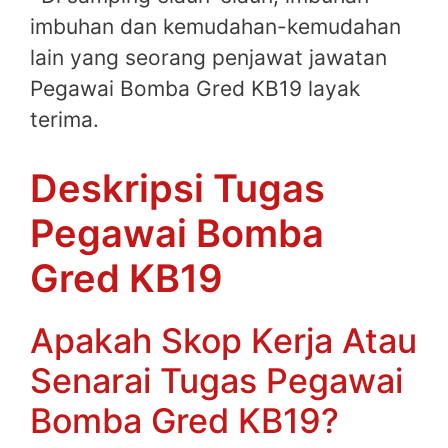
imbuhan dan kemudahan-kemudahan
lain yang seorang penjawat jawatan
Pegawai Bomba Gred KB19 layak
terima.
Deskripsi Tugas
Pegawai Bomba
Gred KB19
Apakah Skop Kerja Atau
Senarai Tugas Pegawai
Bomba Gred KB19?