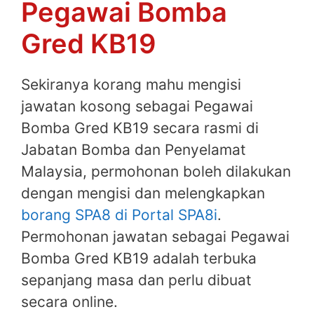
Pegawai Bomba
Gred KB19
Sekiranya korang mahu mengisi
jawatan kosong sebagai Pegawai
Bomba Gred KB19 secara rasmi di
Jabatan Bomba dan Penyelamat
Malaysia, permohonan boleh dilakukan
dengan mengisi dan melengkapkan
borang SPA8 di Portal SPA8i
.
Permohonan jawatan sebagai Pegawai
Bomba Gred KB19 adalah terbuka
sepanjang masa dan perlu dibuat
secara online.