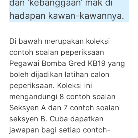
dan ‘kebanggaan’ mak di
hadapan kawan-kawannya.
Di bawah merupakan koleksi
contoh soalan peperiksaan
Pegawai Bomba Gred KB19 yang
boleh dijadikan latihan calon
peperiksaan. Koleksi ini
mengandungi 8 contoh soalan
Seksyen A dan 7 contoh soalan
seksyen B. Cuba dapatkan
jawapan bagi setiap contoh-