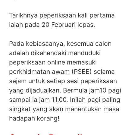
Tarikhnya peperiksaan kali pertama
ialah pada 20 Februari lepas.
Pada kebiasaanya, kesemua calon
adalah dikehendaki menduduki
peperiksaan online memasuki
perkhidmatan awam (PSEE) selama
sejam untuk setiap sesi peperiksaan
yang dijadualkan. Bermula jam10 pagi
sampai la jam 11.00. Inilah pagi paling
singkat yang akan menentukan masa
hadapan korang!