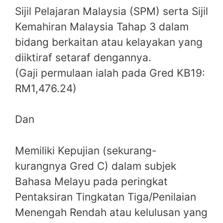
Sijil Pelajaran Malaysia (SPM) serta Sijil
Kemahiran Malaysia Tahap 3 dalam
bidang berkaitan atau kelayakan yang
diiktiraf setaraf dengannya.
(Gaji permulaan ialah pada Gred KB19:
RM1,476.24)
Dan
Memiliki Kepujian (sekurang-
kurangnya Gred C) dalam subjek
Bahasa Melayu pada peringkat
Pentaksiran Tingkatan Tiga/Penilaian
Menengah Rendah atau kelulusan yang