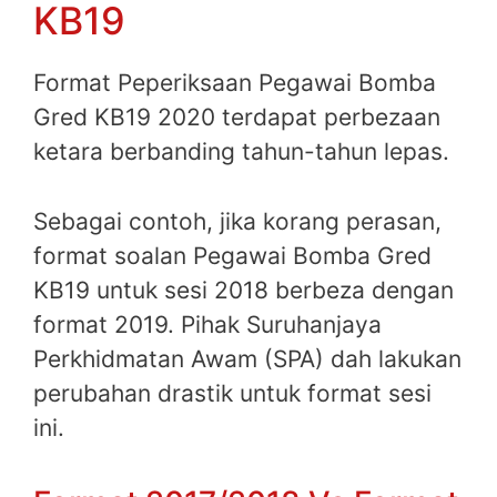
KB19
Format Peperiksaan Pegawai Bomba
Gred KB19 2020 terdapat perbezaan
ketara berbanding tahun-tahun lepas.
Sebagai contoh, jika korang perasan,
format soalan Pegawai Bomba Gred
KB19 untuk sesi 2018 berbeza dengan
format 2019. Pihak Suruhanjaya
Perkhidmatan Awam (SPA) dah lakukan
perubahan drastik untuk format sesi
ini.