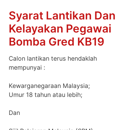
Syarat Lantikan Dan
Kelayakan Pegawai
Bomba Gred KB19
Calon lantikan terus hendaklah
mempunyai :
Kewarganegaraan Malaysia;
Umur 18 tahun atau lebih;
Dan