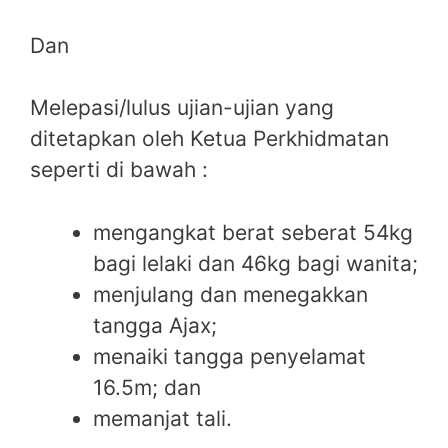
Dan
Melepasi/lulus ujian-ujian yang
ditetapkan oleh Ketua Perkhidmatan
seperti di bawah :
mengangkat berat seberat 54kg
bagi lelaki dan 46kg bagi wanita;
menjulang dan menegakkan
tangga Ajax;
menaiki tangga penyelamat
16.5m; dan
memanjat tali.