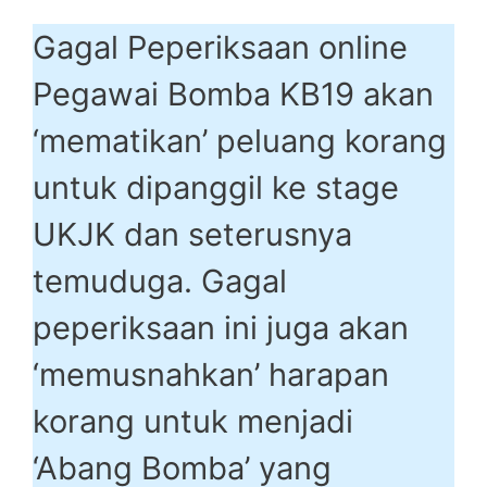
Gagal Peperiksaan online
Pegawai Bomba KB19 akan
‘mematikan’ peluang korang
untuk dipanggil ke stage
UKJK dan seterusnya
temuduga. Gagal
peperiksaan ini juga akan
‘memusnahkan’ harapan
korang untuk menjadi
‘Abang Bomba’ yang