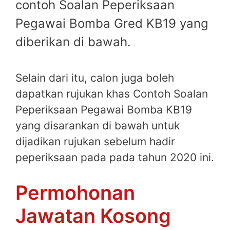
contoh Soalan Peperiksaan
Pegawai Bomba Gred KB19 yang
diberikan di bawah.
Selain dari itu, calon juga boleh
dapatkan rujukan khas Contoh Soalan
Peperiksaan Pegawai Bomba KB19
yang disarankan di bawah untuk
dijadikan rujukan sebelum hadir
peperiksaan pada pada tahun 2020 ini.
Permohonan
Jawatan Kosong