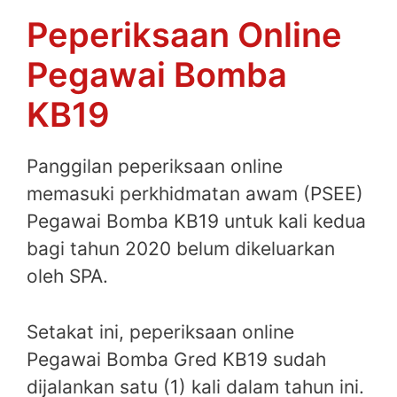
Peperiksaan Online
Pegawai Bomba
KB19
Panggilan peperiksaan online
memasuki perkhidmatan awam (PSEE)
Pegawai Bomba KB19 untuk kali kedua
bagi tahun 2020 belum dikeluarkan
oleh SPA.
Setakat ini, peperiksaan online
Pegawai Bomba Gred KB19 sudah
dijalankan satu (1) kali dalam tahun ini.