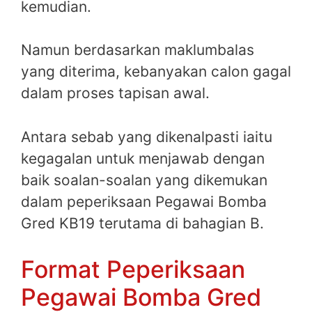
kemudian.
Namun berdasarkan maklumbalas
yang diterima, kebanyakan calon gagal
dalam proses tapisan awal.
Antara sebab yang dikenalpasti iaitu
kegagalan untuk menjawab dengan
baik soalan-soalan yang dikemukan
dalam peperiksaan Pegawai Bomba
Gred KB19 terutama di bahagian B.
Format Peperiksaan
Pegawai Bomba Gred