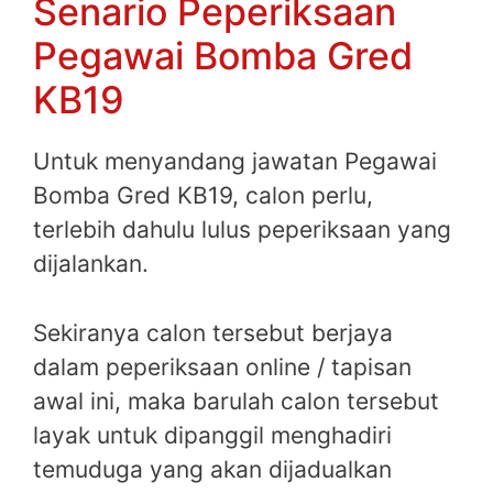
Senario Peperiksaan
Pegawai Bomba Gred
KB19
Untuk menyandang jawatan Pegawai
Bomba Gred KB19, calon perlu,
terlebih dahulu lulus peperiksaan yang
dijalankan.
Sekiranya calon tersebut berjaya
dalam peperiksaan online / tapisan
awal ini, maka barulah calon tersebut
layak untuk dipanggil menghadiri
temuduga yang akan dijadualkan