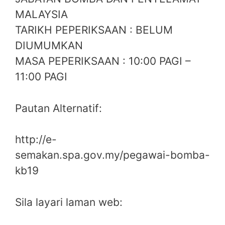
MALAYSIA
TARIKH PEPERIKSAAN : BELUM
DIUMUMKAN
MASA PEPERIKSAAN : 10:00 PAGI –
11:00 PAGI
Pautan Alternatif:
http://e-
semakan.spa.gov.my/pegawai-bomba-
kb19
Sila layari laman web: