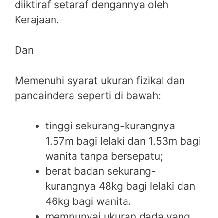
diiktiraf setaraf dengannya oleh
Kerajaan.
Dan
Memenuhi syarat ukuran fizikal dan
pancaindera seperti di bawah:
tinggi sekurang-kurangnya
1.57m bagi lelaki dan 1.53m bagi
wanita tanpa bersepatu;
berat badan sekurang-
kurangnya 48kg bagi lelaki dan
46kg bagi wanita.
mempunyai ukuran dada yang