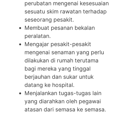
perubatan mengenai kesesuaian
sesuatu skim rawatan terhadap
seseorang pesakit.
Membuat pesanan bekalan
peralatan.
Mengajar pesakit-pesakit
mengenai senaman yang perlu
dilakukan di rumah terutama
bagi mereka yang tinggal
berjauhan dan sukar untuk
datang ke hospital.
Menjalankan tugas-tugas lain
yang diarahkan oleh pegawai
atasan dari semasa ke semasa.