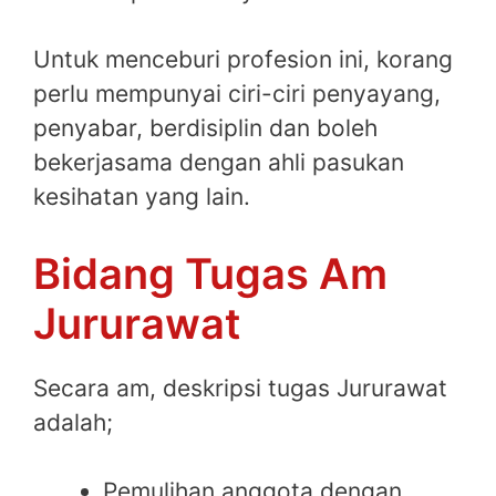
Untuk menceburi profesion ini, korang
perlu mempunyai ciri-ciri penyayang,
penyabar, berdisiplin dan boleh
bekerjasama dengan ahli pasukan
kesihatan yang lain.
Bidang Tugas Am
Jururawat
Secara am, deskripsi tugas Jururawat
adalah;
Pemulihan anggota dengan