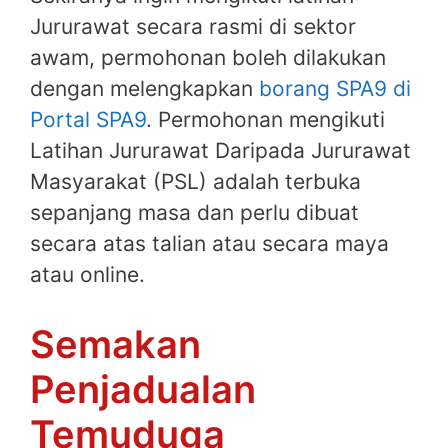
Jururawat secara rasmi di sektor
awam, permohonan boleh dilakukan
dengan melengkapkan
borang SPA9 di
Portal SPA9
. Permohonan mengikuti
Latihan Jururawat Daripada Jururawat
Masyarakat (PSL) adalah terbuka
sepanjang masa dan perlu dibuat
secara atas talian atau secara maya
atau online.
Semakan
Penjadualan
Temuduga