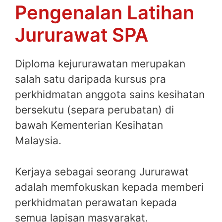
Pengenalan Latihan
Jururawat SPA
Diploma kejururawatan merupakan
salah satu daripada kursus pra
perkhidmatan anggota sains kesihatan
bersekutu (separa perubatan) di
bawah Kementerian Kesihatan
Malaysia.
Kerjaya sebagai seorang Jururawat
adalah memfokuskan kepada memberi
perkhidmatan perawatan kepada
semua lapisan masyarakat.