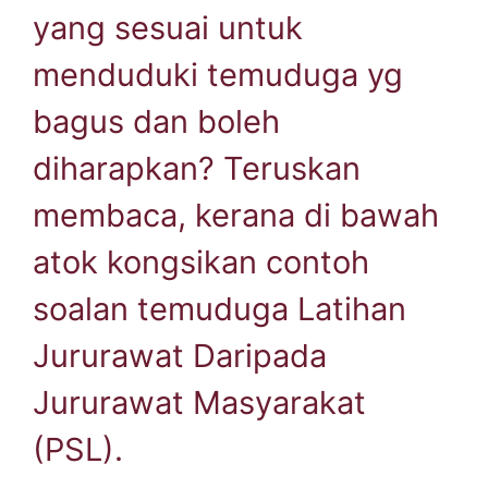
yang sesuai untuk
menduduki temuduga yg
bagus dan boleh
diharapkan? Teruskan
membaca, kerana di bawah
atok kongsikan contoh
soalan temuduga Latihan
Jururawat Daripada
Jururawat Masyarakat
(PSL).