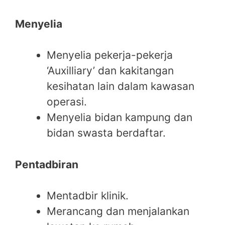
Menyelia
Menyelia pekerja-pekerja
‘Auxilliary’ dan kakitangan
kesihatan lain dalam kawasan
operasi.
Menyelia bidan kampung dan
bidan swasta berdaftar.
Pentadbiran
Mentadbir klinik.
Merancang dan menjalankan