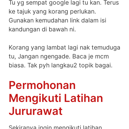
Tu yg sempat google lagi tu kan. Terus
ke tajuk yang korang perlukan.
Gunakan kemudahan link dalam isi
kandungan di bawah ni.
Korang yang lambat lagi nak temuduga
tu, Jangan ngengade. Baca je mcm
biasa. Tak pyh langkau2 topik bagai.
Permohonan
Mengikuti Latihan
Jururawat
Sekiranya ingin mengikuti latihan