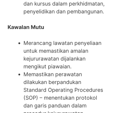
dan kursus dalam perkhidmatan,
penyelidikan dan pembangunan.
Kawalan Mutu
Merancang lawatan penyeliaan
untuk memastikan amalan
kejururawatan dijalankan
mengikut piawaian.
Memastikan perawatan
dilakukan berpandukan
Standard Operating Procedures
(SOP) – menentukan protokol
dan garis panduan dalam