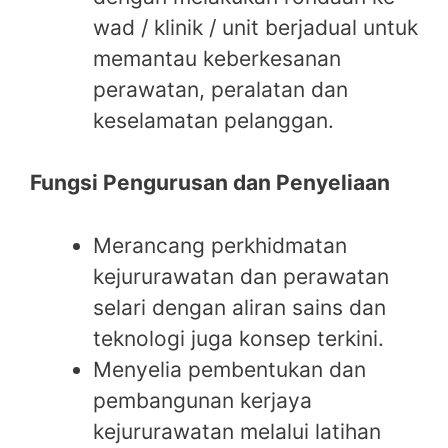
wad / klinik / unit berjadual untuk
memantau keberkesanan
perawatan, peralatan dan
keselamatan pelanggan.
Fungsi Pengurusan dan Penyeliaan
Merancang perkhidmatan
kejururawatan dan perawatan
selari dengan aliran sains dan
teknologi juga konsep terkini.
Menyelia pembentukan dan
pembangunan kerjaya
kejururawatan melalui latihan