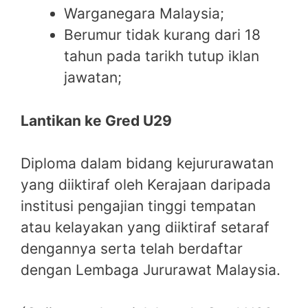
Warganegara Malaysia;
Berumur tidak kurang dari 18
tahun pada tarikh tutup iklan
jawatan;
Lantikan ke Gred U29
Diploma dalam bidang kejururawatan
yang diiktiraf oleh Kerajaan daripada
institusi pengajian tinggi tempatan
atau kelayakan yang diiktiraf setaraf
dengannya serta telah berdaftar
dengan Lembaga Jururawat Malaysia.