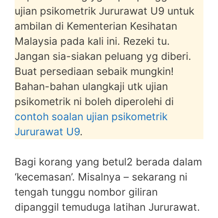
ujian psikometrik Jururawat U9 untuk
ambilan di Kementerian Kesihatan
Malaysia pada kali ini. Rezeki tu.
Jangan sia-siakan peluang yg diberi.
Buat persediaan sebaik mungkin!
Bahan-bahan ulangkaji utk ujian
psikometrik ni boleh diperolehi di
contoh soalan ujian psikometrik
Jururawat U9
.
Bagi korang yang betul2 berada dalam
‘kecemasan’. Misalnya – sekarang ni
tengah tunggu nombor giliran
dipanggil temuduga latihan Jururawat.