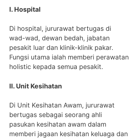
I. Hospital
Di hospital, jururawat bertugas di
wad-wad, dewan bedah, jabatan
pesakit luar dan klinik-klinik pakar.
Fungsi utama ialah memberi perawatan
holistic kepada semua pesakit.
II. Unit Kesihatan
Di Unit Kesihatan Awam, jururawat
bertugas sebagai seorang ahli
pasukan kesihatan awam dalam
memberi jagaan kesihatan keluaga dan