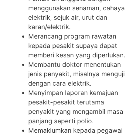
menggunakan senaman, cahaya
elektrik, sejuk air, urut dan
karan/elektrik.
Merancang program rawatan
kepada pesakit supaya dapat
memberi kesan yang diperlukan.
Membantu doktor menentukan
jenis penyakit, misalnya menguji
dengan cara elektrik.
Menyimpan laporan kemajuan
pesakit-pesakit terutama
penyakit yang mengambil masa
panjang seperti polio.
Memaklumkan kepada pegawai