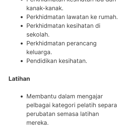
kanak-kanak.
Perkhidmatan lawatan ke rumah.
Perkhidmatan kesihatan di
sekolah.
Perkhidmatan perancang
keluarga.
Pendidikan kesihatan.
Latihan
Membantu dalam mengajar
pelbagai kategori pelatih separa
perubatan semasa latihan
mereka.