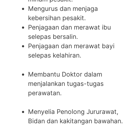
Mengurus dan menjaga
kebersihan pesakit.
Penjagaan dan merawat ibu
selepas bersalin.
Penjagaan dan merawat bayi
selepas kelahiran.
Membantu Doktor dalam
menjalankan tugas-tugas
perawatan.
Menyelia Penolong Jururawat,
Bidan dan kakitangan bawahan.