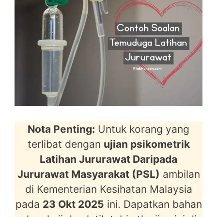
Nota Penting:
Untuk korang yang
terlibat dengan
ujian psikometrik
Latihan Jururawat Daripada
Jururawat Masyarakat (PSL)
ambilan
di Kementerian Kesihatan Malaysia
pada
23 Okt 2025
ini. Dapatkan bahan