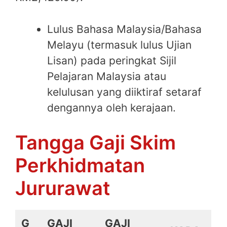
Lulus Bahasa Malaysia/Bahasa
Melayu (termasuk lulus Ujian
Lisan) pada peringkat Sijil
Pelajaran Malaysia atau
kelulusan yang diiktiraf setaraf
dengannya oleh kerajaan.
Tangga Gaji Skim
Perkhidmatan
Jururawat
G
GAJI
GAJI