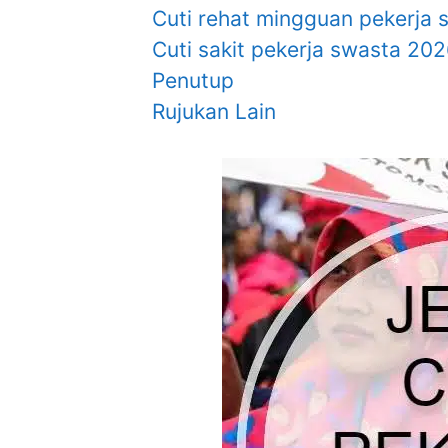
Cuti rehat mingguan pekerja 
Cuti sakit pekerja swasta 20
Penutup
Rujukan Lain