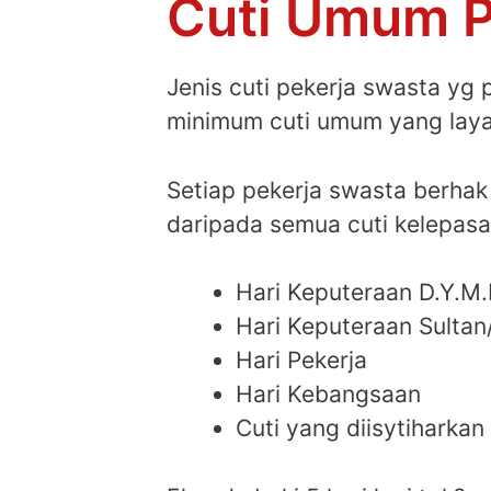
Cuti Umum P
Jenis cuti pekerja swasta yg 
minimum cuti umum yang laya
Setiap pekerja swasta berhak 
daripada semua cuti kelepasa
Hari Keputeraan D.Y.M
Hari Keputeraan Sultan
Hari Pekerja
Hari Kebangsaan
Cuti yang diisytiharka