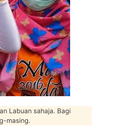
an Labuan sahaja. Bagi
ng-masing.