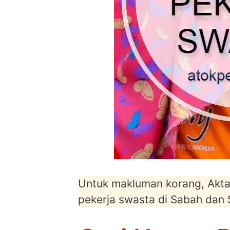
Untuk makluman korang, Akta 
pekerja swasta di Sabah dan 