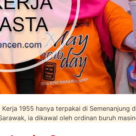
Kerja 1955 hanya terpakai di Semenanjung d
Sarawak, ia dikawal oleh ordinan buruh masi