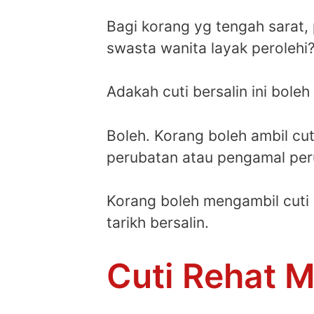
Bagi korang yg tengah sarat, 
swasta wanita layak perolehi
Adakah cuti bersalin ini boleh
Boleh. Korang boleh ambil cu
perubatan atau pengamal peru
Korang boleh mengambil cuti 
tarikh bersalin.
Cuti Rehat 