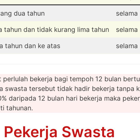
rang dua tahun
selama 
 tahun dan tidak kurang lima tahun
selama 
a tahun dan ke atas
selama 
 perlulah bekerja bagi tempoh 12 bulan bert
ja swasta tersebut tidak hadir bekerja tanpa
% daripada 12 bulan hari bekerja maka peker
ti tahunan.
n Pekerja Swasta