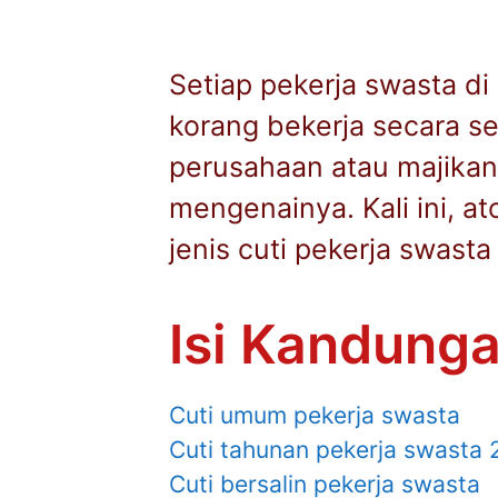
Setiap pekerja swasta di
korang bekerja secara s
perusahaan atau majikan.
mengenainya. Kali ini, a
jenis cuti pekerja swasta
Isi Kandung
Cuti umum pekerja swasta
Cuti tahunan pekerja swasta
Cuti bersalin pekerja swasta