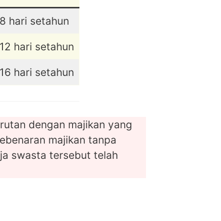
8 hari setahun
12 hari setahun
16 hari setahun
urutan dengan majikan yang
 kebenaran majikan tanpa
ja swasta tersebut telah