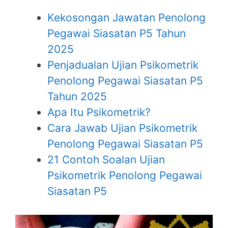
Kekosongan Jawatan Penolong
Pegawai Siasatan P5 Tahun
2025
Penjadualan Ujian Psikometrik
Penolong Pegawai Siasatan P5
Tahun 2025
Apa Itu Psikometrik?
Cara Jawab Ujian Psikometrik
Penolong Pegawai Siasatan P5
21 Contoh Soalan Ujian
Psikometrik Penolong Pegawai
Siasatan P5