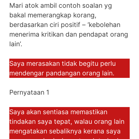
Mari atok ambil contoh soalan yg
bakal memerangkap korang,
berdasarkan ciri positif – ‘kebolehan
menerima kritikan dan pendapat orang
lain’.
Saya merasakan tidak begitu perlu
mendengar pandangan orang lain.
Pernyataan 1
Saya akan sentiasa memastikan
tindakan saya tepat, walau orang lain
mengatakan sebaliknya kerana saya