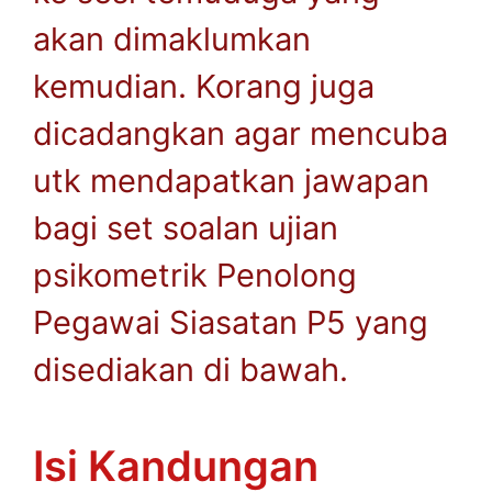
akan dimaklumkan
kemudian. Korang juga
dicadangkan agar mencuba
utk mendapatkan jawapan
bagi set soalan ujian
psikometrik Penolong
Pegawai Siasatan P5 yang
disediakan di bawah.
Isi Kandungan