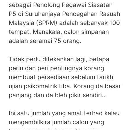
sebagai Penolong Pegawai Siasatan
P5 di Suruhanjaya Pencegahan Rasuah
Malaysia (SPRM) adalah sebanyak 100
tempat. Manakala, calon simpanan
adalah seramai 75 orang.
Tidak perlu ditekankan lagi, betapa
perlu dan peri pentingnya korang
membuat persediaan sebelum tarikh
ujian psikometrik tiba. Korang da besar
panjang dan da bleh pikir sendiri..
Ini satu jumlah yang amat terhad kalau
mengambilkira jumlah calon yang