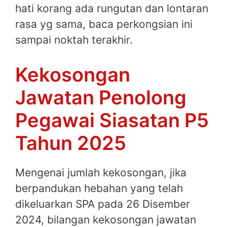
hati korang ada rungutan dan lontaran
rasa yg sama, baca perkongsian ini
sampai noktah terakhir.
Kekosongan
Jawatan Penolong
Pegawai Siasatan P5
Tahun 2025
Mengenai jumlah kekosongan, jika
berpandukan hebahan yang telah
dikeluarkan SPA pada 26 Disember
2024, bilangan kekosongan jawatan