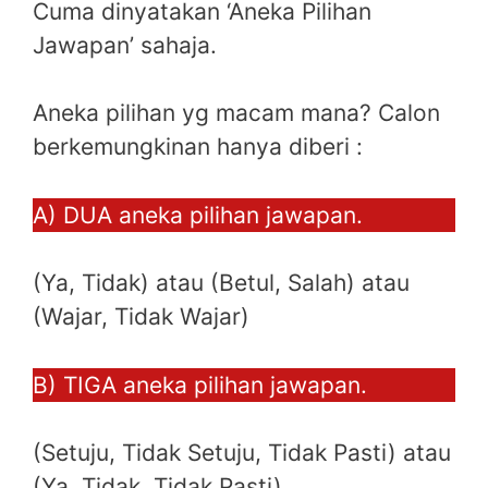
Cuma dinyatakan ‘Aneka Pilihan
Jawapan’ sahaja.
Aneka pilihan yg macam mana? Calon
berkemungkinan hanya diberi :
A) DUA aneka pilihan jawapan.
(Ya, Tidak) atau (Betul, Salah) atau
(Wajar, Tidak Wajar)
B) TIGA aneka pilihan jawapan.
(Setuju, Tidak Setuju, Tidak Pasti) atau
(Ya, Tidak, Tidak Pasti)