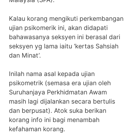
Kalau korang mengikuti perkembangan
ujian psikomerik ini, akan didapati
bahawasanya seksyen ini berasal dari
seksyen yg lama iaitu ‘kertas Sahsiah
dan Minat’.
Inilah nama asal kepada ujian
psikometrik (semasa era ujian oleh
Suruhanjaya Perkhidmatan Awam
masih lagi dijalankan secara bertulis
dan berpusat). Atok suka berikan
korang info ini bagi menambah
kefahaman korang.