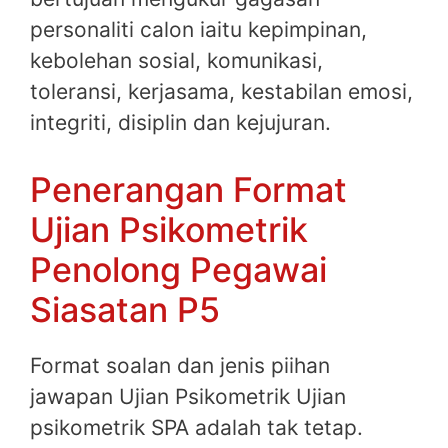
personaliti calon iaitu kepimpinan,
kebolehan sosial, komunikasi,
toleransi, kerjasama, kestabilan emosi,
integriti, disiplin dan kejujuran.
Penerangan Format
Ujian Psikometrik
Penolong Pegawai
Siasatan P5
Format soalan dan jenis piihan
jawapan Ujian Psikometrik Ujian
psikometrik SPA adalah tak tetap.