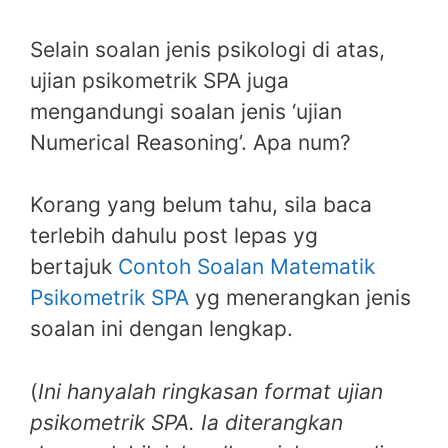
Selain soalan jenis psikologi di atas,
ujian psikometrik SPA juga
mengandungi soalan jenis ‘ujian
Numerical Reasoning’. Apa num?
Korang yang belum tahu, sila baca
terlebih dahulu post lepas yg
bertajuk
Contoh Soalan Matematik
Psikometrik SPA
yg menerangkan jenis
soalan ini dengan lengkap.
(
Ini hanyalah ringkasan format ujian
psikometrik SPA. Ia diterangkan