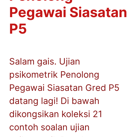
Pegawai Siasatan
P5
Salam gais. Ujian
psikometrik Penolong
Pegawai Siasatan Gred P5
datang lagi! Di bawah
dikongsikan koleksi 21
contoh soalan ujian