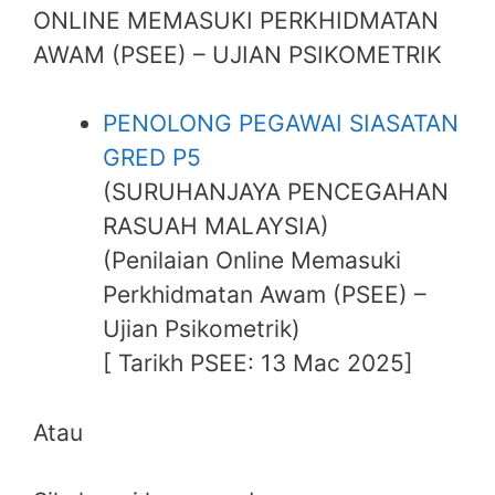
ONLINE MEMASUKI PERKHIDMATAN
AWAM (PSEE) – UJIAN PSIKOMETRIK
PENOLONG PEGAWAI SIASATAN
GRED P5
(SURUHANJAYA PENCEGAHAN
RASUAH MALAYSIA)
(Penilaian Online Memasuki
Perkhidmatan Awam (PSEE) –
Ujian Psikometrik)
[ Tarikh PSEE: 13 Mac 2025]
Atau