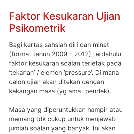
Faktor Kesukaran Ujian
Psikometrik
Bagi kertas sahsiah diri dan minat
(format tahun 2009 – 2012) terdahulu,
faktor kesukaran soalan terletak pada
‘tekanan’ / elemen ‘pressure’. Di mana
calon ujian akan ditekan dengan
kekangan masa (yg amat pendek).
Masa yang diperuntukkan hampir atau
memang tdk cukup untuk menjawab
jumlah soalan yang banyak. Ini akan