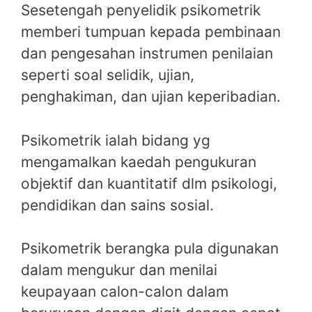
Sesetengah penyelidik psikometrik
memberi tumpuan kepada pembinaan
dan pengesahan instrumen penilaian
seperti soal selidik, ujian,
penghakiman, dan ujian keperibadian.
Psikometrik ialah bidang yg
mengamalkan kaedah pengukuran
objektif dan kuantitatif dlm psikologi,
pendidikan dan sains sosial.
Psikometrik berangka pula digunakan
dalam mengukur dan menilai
keupayaan calon-calon dalam