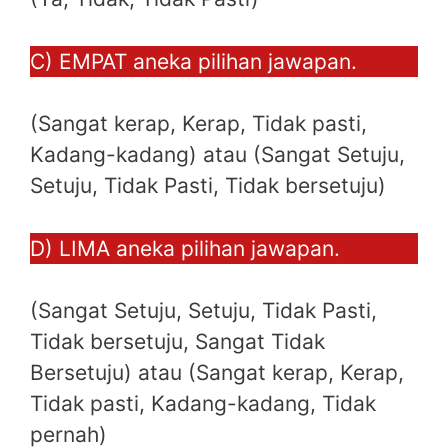
C) EMPAT aneka pilihan jawapan.
(Sangat kerap, Kerap, Tidak pasti,
Kadang-kadang) atau (Sangat Setuju,
Setuju, Tidak Pasti, Tidak bersetuju)
D) LIMA aneka pilihan jawapan.
(Sangat Setuju, Setuju, Tidak Pasti,
Tidak bersetuju, Sangat Tidak
Bersetuju) atau (Sangat kerap, Kerap,
Tidak pasti, Kadang-kadang, Tidak
pernah)