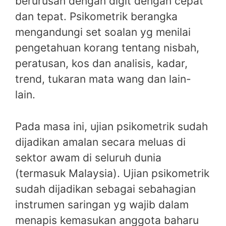
berurusan dengan digit dengan cepat
dan tepat. Psikometrik berangka
mengandungi set soalan yg menilai
pengetahuan korang tentang nisbah,
peratusan, kos dan analisis, kadar,
trend, tukaran mata wang dan lain-
lain.
Pada masa ini, ujian psikometrik sudah
dijadikan amalan secara meluas di
sektor awam di seluruh dunia
(termasuk Malaysia). Ujian psikometrik
sudah dijadikan sebagai sebahagian
instrumen saringan yg wajib dalam
menapis kemasukan anggota baharu