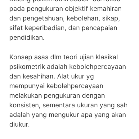
pada pengukuran objektif kemahiran
dan pengetahuan, kebolehan, sikap,
sifat keperibadian, dan pencapaian
pendidikan.
Konsep asas dlm teori ujian klasikal
psikometrik adalah kebolehpercayaan
dan kesahihan. Alat ukur yg
mempunyai kebolehpercayaan
melakukan pengukuran dengan
konsisten, sementara ukuran yang sah
adalah yang mengukur apa yang akan
diukur.