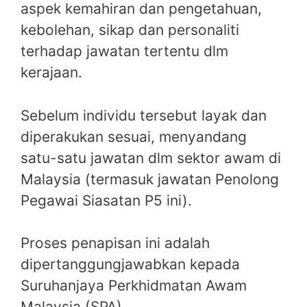
aspek kemahiran dan pengetahuan,
kebolehan, sikap dan personaliti
terhadap jawatan tertentu dlm
kerajaan.
Sebelum individu tersebut layak dan
diperakukan sesuai, menyandang
satu-satu jawatan dlm sektor awam di
Malaysia (termasuk jawatan Penolong
Pegawai Siasatan P5 ini).
Proses penapisan ini adalah
dipertanggungjawabkan kepada
Suruhanjaya Perkhidmatan Awam
Malaysia (SPA).