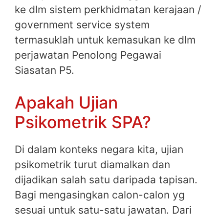
ke dlm sistem perkhidmatan kerajaan /
government service system
termasuklah untuk kemasukan ke dlm
perjawatan Penolong Pegawai
Siasatan P5.
Apakah Ujian
Psikometrik SPA?
Di dalam konteks negara kita, ujian
psikometrik turut diamalkan dan
dijadikan salah satu daripada tapisan.
Bagi mengasingkan calon-calon yg
sesuai untuk satu-satu jawatan. Dari