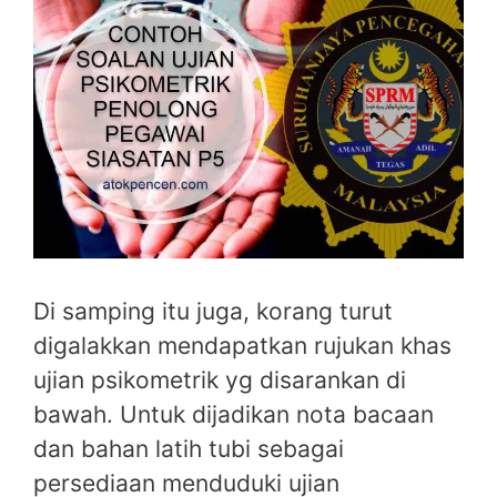
Di samping itu juga, korang turut
digalakkan mendapatkan rujukan khas
ujian psikometrik yg disarankan di
bawah. Untuk dijadikan nota bacaan
dan bahan latih tubi sebagai
persediaan menduduki ujian