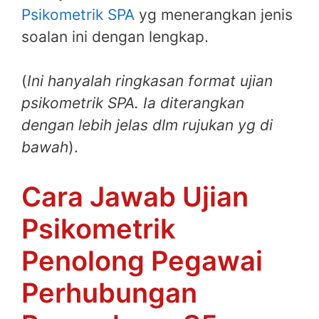
Psikometrik SPA
yg menerangkan jenis
soalan ini dengan lengkap.
(
Ini hanyalah ringkasan format ujian
psikometrik SPA. Ia diterangkan
dengan lebih jelas dlm rujukan yg di
bawah
).
Cara Jawab Ujian
Psikometrik
Penolong Pegawai
Perhubungan