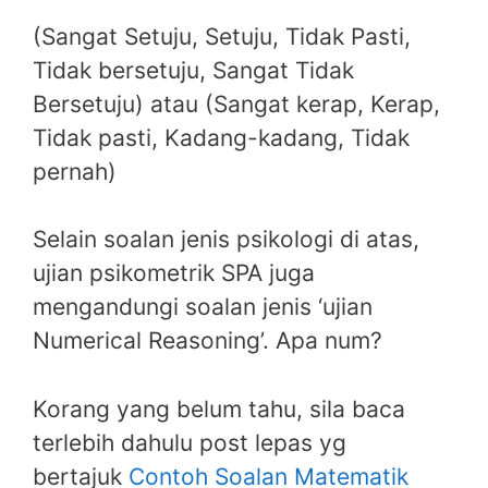
(Sangat Setuju, Setuju, Tidak Pasti,
Tidak bersetuju, Sangat Tidak
Bersetuju) atau (Sangat kerap, Kerap,
Tidak pasti, Kadang-kadang, Tidak
pernah)
Selain soalan jenis psikologi di atas,
ujian psikometrik SPA juga
mengandungi soalan jenis ‘ujian
Numerical Reasoning’. Apa num?
Korang yang belum tahu, sila baca
terlebih dahulu post lepas yg
bertajuk
Contoh Soalan Matematik