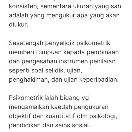
konsisten, sementara ukuran yang sah
adalah yang mengukur apa yang akan
diukur.
Sesetengah penyelidik psikometrik
memberi tumpuan kepada pembinaan
dan pengesahan instrumen penilaian
seperti soal selidik, ujian,
penghakiman, dan ujian keperibadian.
Psikometrik ialah bidang yg
mengamalkan kaedah pengukuran
objektif dan kuantitatif dlm psikologi,
pendidikan dan sains sosial.