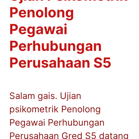
Penolong
Pegawai
Perhubungan
Perusahaan S5
Salam gais. Ujian
psikometrik Penolong
Pegawai Perhubungan
Perusahaan Gred S5 datang