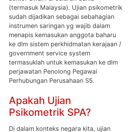
(termasuk Malaysia). Ujian psikometrik
sudah dijadikan sebagai sebahagian
instrumen saringan yg wajib dalam
menapis kemasukan anggota baharu
ke dlm sistem perkhidmatan kerajaan /
government service system
termasuklah untuk kemasukan ke dlm
perjawatan Penolong Pegawai
Perhubungan Perusahaan S5.
Apakah Ujian
Psikometrik SPA?
Di dalam konteks negara kita, ujian