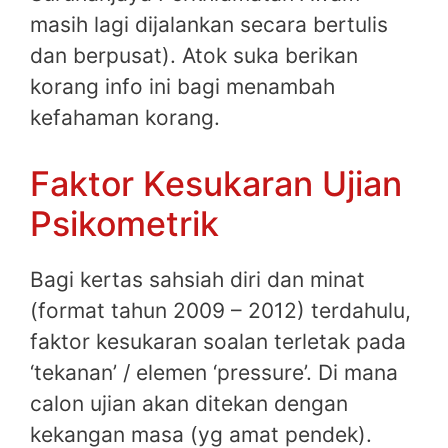
masih lagi dijalankan secara bertulis
dan berpusat). Atok suka berikan
korang info ini bagi menambah
kefahaman korang.
Faktor Kesukaran Ujian
Psikometrik
Bagi kertas sahsiah diri dan minat
(format tahun 2009 – 2012) terdahulu,
faktor kesukaran soalan terletak pada
‘tekanan’ / elemen ‘pressure’. Di mana
calon ujian akan ditekan dengan
kekangan masa (yg amat pendek).