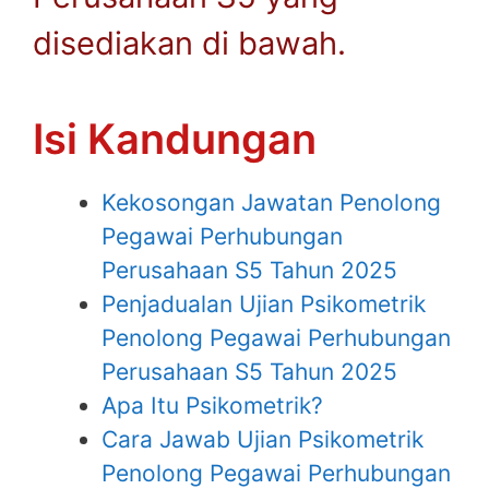
disediakan di bawah.
Isi Kandungan
Kekosongan Jawatan Penolong
Pegawai Perhubungan
Perusahaan S5 Tahun 2025
Penjadualan Ujian Psikometrik
Penolong Pegawai Perhubungan
Perusahaan S5 Tahun 2025
Apa Itu Psikometrik?
Cara Jawab Ujian Psikometrik
Penolong Pegawai Perhubungan