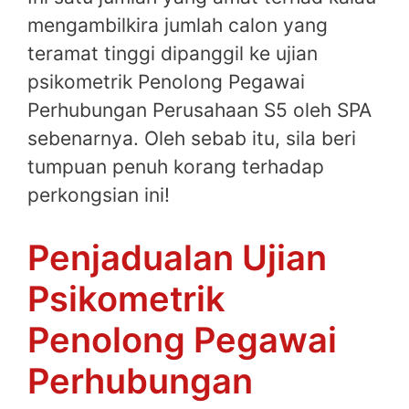
mengambilkira jumlah calon yang
teramat tinggi dipanggil ke ujian
psikometrik Penolong Pegawai
Perhubungan Perusahaan S5 oleh SPA
sebenarnya. Oleh sebab itu, sila beri
tumpuan penuh korang terhadap
perkongsian ini!
Penjadualan Ujian
Psikometrik
Penolong Pegawai
Perhubungan