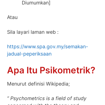
Diumumkan]
Atau
Sila layari laman web :
https://www.spa.gov.my/semakan-
jadual-peperiksaan
Apa Itu Psikometrik?
Menurut definisi Wikipedia;
” Psychometrics is a field of study