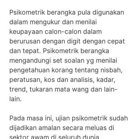
Psikometrik berangka pula digunakan
dalam mengukur dan menilai
keupayaan calon-calon dalam
berurusan dengan digit dengan cepat
dan tepat. Psikometrik berangka
mengandungi set soalan yg menilai
pengetahuan korang tentang nisbah,
peratusan, kos dan analisis, kadar,
trend, tukaran mata wang dan lain-
lain.
Pada masa ini, ujian psikometrik sudah
dijadikan amalan secara meluas di
sektor awam di seluruh dunia