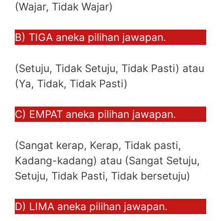
(Wajar, Tidak Wajar)
B) TIGA aneka pilihan jawapan.
(Setuju, Tidak Setuju, Tidak Pasti) atau
(Ya, Tidak, Tidak Pasti)
C) EMPAT aneka pilihan jawapan.
(Sangat kerap, Kerap, Tidak pasti,
Kadang-kadang) atau (Sangat Setuju,
Setuju, Tidak Pasti, Tidak bersetuju)
D) LIMA aneka pilihan jawapan.