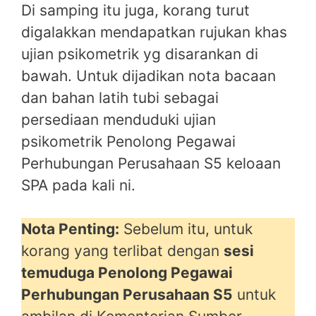
Di samping itu juga, korang turut
digalakkan mendapatkan rujukan khas
ujian psikometrik yg disarankan di
bawah. Untuk dijadikan nota bacaan
dan bahan latih tubi sebagai
persediaan menduduki ujian
psikometrik Penolong Pegawai
Perhubungan Perusahaan S5 keloaan
SPA pada kali ni.
Nota Penting:
Sebelum itu, untuk
korang yang terlibat dengan
sesi
temuduga Penolong Pegawai
Perhubungan Perusahaan S5
untuk