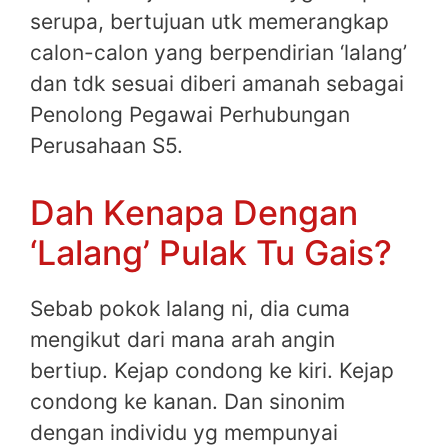
serupa, bertujuan utk memerangkap
calon-calon yang berpendirian ‘lalang’
dan tdk sesuai diberi amanah sebagai
Penolong Pegawai Perhubungan
Perusahaan S5.
Dah Kenapa Dengan
‘Lalang’ Pulak Tu Gais?
Sebab pokok lalang ni, dia cuma
mengikut dari mana arah angin
bertiup. Kejap condong ke kiri. Kejap
condong ke kanan. Dan sinonim
dengan individu yg mempunyai