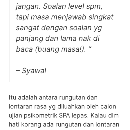
jangan. Soalan level spm,
tapi masa menjawab singkat
sangat dengan soalan yg
panjang dan lama nak di
baca (buang masa!). “
– Syawal
Itu adalah antara rungutan dan
lontaran rasa yg diluahkan oleh calon
ujian psikometrik SPA lepas. Kalau dlm
hati korang ada rungutan dan lontaran