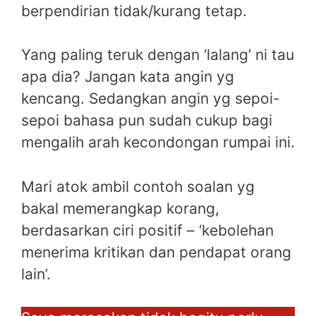
berpendirian tidak/kurang tetap.
Yang paling teruk dengan ‘lalang’ ni tau
apa dia? Jangan kata angin yg
kencang. Sedangkan angin yg sepoi-
sepoi bahasa pun sudah cukup bagi
mengalih arah kecondongan rumpai ini.
Mari atok ambil contoh soalan yg
bakal memerangkap korang,
berdasarkan ciri positif – ‘kebolehan
menerima kritikan dan pendapat orang
lain’.