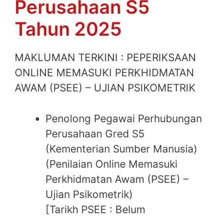
Perusahaan S5
Tahun 2025
MAKLUMAN TERKINI : PEPERIKSAAN
ONLINE MEMASUKI PERKHIDMATAN
AWAM (PSEE) – UJIAN PSIKOMETRIK
Penolong Pegawai Perhubungan
Perusahaan Gred S5
(Kementerian Sumber Manusia)
(Penilaian Online Memasuki
Perkhidmatan Awam (PSEE) –
Ujian Psikometrik)
[Tarikh PSEE : Belum