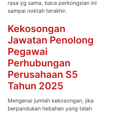
rasa yg sama, baca perkongsian ini
sampai noktah terakhir.
Kekosongan
Jawatan Penolong
Pegawai
Perhubungan
Perusahaan S5
Tahun 2025
Mengenai jumlah kekosongan, jika
berpandukan hebahan yang telah