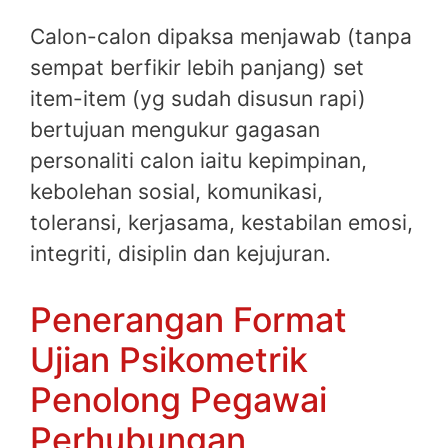
Calon-calon dipaksa menjawab (tanpa
sempat berfikir lebih panjang) set
item-item (yg sudah disusun rapi)
bertujuan mengukur gagasan
personaliti calon iaitu kepimpinan,
kebolehan sosial, komunikasi,
toleransi, kerjasama, kestabilan emosi,
integriti, disiplin dan kejujuran.
Penerangan Format
Ujian Psikometrik
Penolong Pegawai
Perhubungan