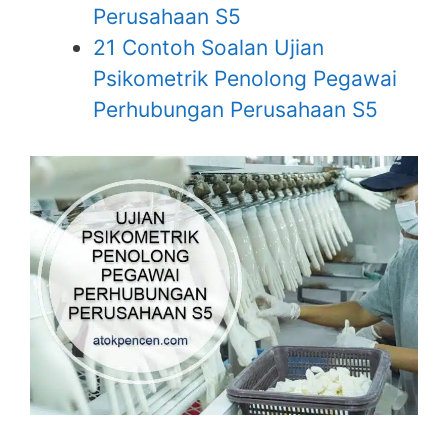
Perusahaan S5
21 Contoh Soalan Ujian
Psikometrik Penolong Pegawai
Perhubungan Perusahaan S5