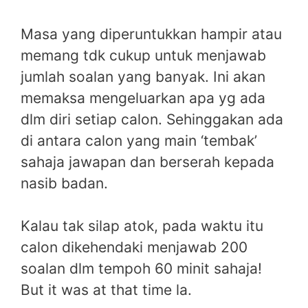
Masa yang diperuntukkan hampir atau
memang tdk cukup untuk menjawab
jumlah soalan yang banyak. Ini akan
memaksa mengeluarkan apa yg ada
dlm diri setiap calon. Sehinggakan ada
di antara calon yang main ‘tembak’
sahaja jawapan dan berserah kepada
nasib badan.
Kalau tak silap atok, pada waktu itu
calon dikehendaki menjawab 200
soalan dlm tempoh 60 minit sahaja!
But it was at that time la.