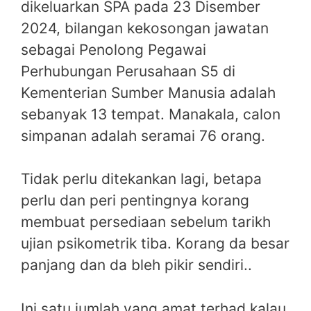
dikeluarkan SPA pada 23 Disember
2024, bilangan kekosongan jawatan
sebagai Penolong Pegawai
Perhubungan Perusahaan S5 di
Kementerian Sumber Manusia adalah
sebanyak 13 tempat. Manakala, calon
simpanan adalah seramai 76 orang.
Tidak perlu ditekankan lagi, betapa
perlu dan peri pentingnya korang
membuat persediaan sebelum tarikh
ujian psikometrik tiba. Korang da besar
panjang dan da bleh pikir sendiri..
Ini satu jumlah yang amat terhad kalau