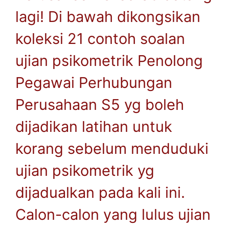
lagi! Di bawah dikongsikan
koleksi 21 contoh soalan
ujian psikometrik Penolong
Pegawai Perhubungan
Perusahaan S5 yg boleh
dijadikan latihan untuk
korang sebelum menduduki
ujian psikometrik yg
dijadualkan pada kali ini.
Calon-calon yang lulus ujian