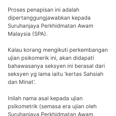
Proses penapisan ini adalah
dipertanggungjawabkan kepada
Suruhanjaya Perkhidmatan Awam
Malaysia (SPA).
Kalau korang mengikuti perkembangan
ujian psikomerik ini, akan didapati
bahawasanya seksyen ini berasal dari
seksyen yg lama iaitu ‘kertas Sahsiah
dan Minat’.
Inilah nama asal kepada ujian
psikometrik (semasa era ujian oleh
Suruhanjaya Perkhidmatan Awam