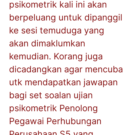
psikometrik kali ini akan
berpeluang untuk dipanggil
ke sesi temuduga yang
akan dimaklumkan
kemudian. Korang juga
dicadangkan agar mencuba
utk mendapatkan jawapan
bagi set soalan ujian
psikometrik Penolong
Pegawai Perhubungan
Perusahaan S5 yang