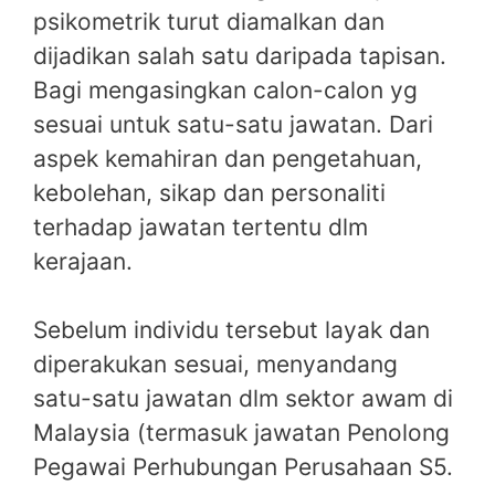
psikometrik turut diamalkan dan
dijadikan salah satu daripada tapisan.
Bagi mengasingkan calon-calon yg
sesuai untuk satu-satu jawatan. Dari
aspek kemahiran dan pengetahuan,
kebolehan, sikap dan personaliti
terhadap jawatan tertentu dlm
kerajaan.
Sebelum individu tersebut layak dan
diperakukan sesuai, menyandang
satu-satu jawatan dlm sektor awam di
Malaysia (termasuk jawatan Penolong
Pegawai Perhubungan Perusahaan S5.