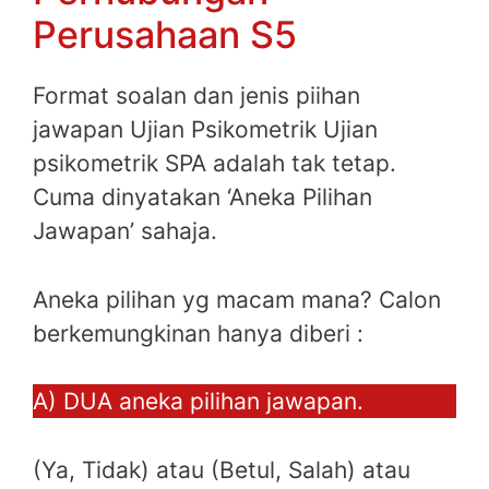
Perusahaan S5
Format soalan dan jenis piihan
jawapan Ujian Psikometrik Ujian
psikometrik SPA adalah tak tetap.
Cuma dinyatakan ‘Aneka Pilihan
Jawapan’ sahaja.
Aneka pilihan yg macam mana? Calon
berkemungkinan hanya diberi :
A) DUA aneka pilihan jawapan.
(Ya, Tidak) atau (Betul, Salah) atau