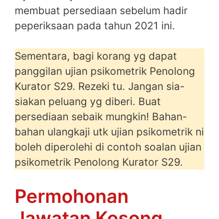
membuat persediaan sebelum hadir
peperiksaan pada tahun 2021 ini.
Sementara, bagi korang yg dapat
panggilan ujian psikometrik Penolong
Kurator S29. Rezeki tu. Jangan sia-
siakan peluang yg diberi. Buat
persediaan sebaik mungkin! Bahan-
bahan ulangkaji utk ujian psikometrik ni
boleh diperolehi di contoh soalan ujian
psikometrik Penolong Kurator S29.
Permohonan
Jawatan Kosong