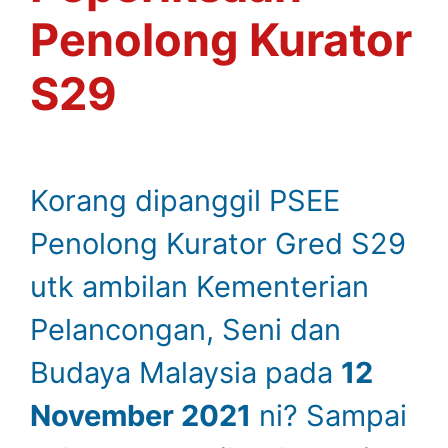
Penolong Kurator
S29
Korang dipanggil PSEE
Penolong Kurator Gred S29
utk ambilan Kementerian
Pelancongan, Seni dan
Budaya Malaysia pada
12
November 2021
ni? Sampai