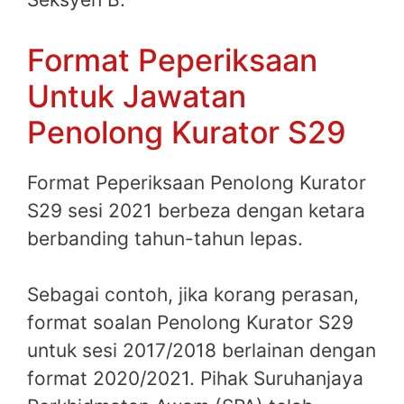
Format Peperiksaan
Untuk Jawatan
Penolong Kurator S29
Format Peperiksaan Penolong Kurator
S29 sesi 2021 berbeza dengan ketara
berbanding tahun-tahun lepas.
Sebagai contoh, jika korang perasan,
format soalan Penolong Kurator S29
untuk sesi 2017/2018 berlainan dengan
format 2020/2021. Pihak Suruhanjaya