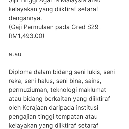
Sijil Tinggi Agama Malaysia atau
kelayakan yang diiktiraf setaraf
dengannya.
(Gaji Permulaan pada Gred S29 :
RM1,493.00)
atau
Diploma dalam bidang seni lukis, seni
reka, seni halus, seni bina, sains,
permuziuman, teknologi maklumat
atau bidang berkaitan yang diiktiraf
oleh Kerajaan daripada institusi
pengajian tinggi tempatan atau
kelayakan yang diiktiraf setaraf