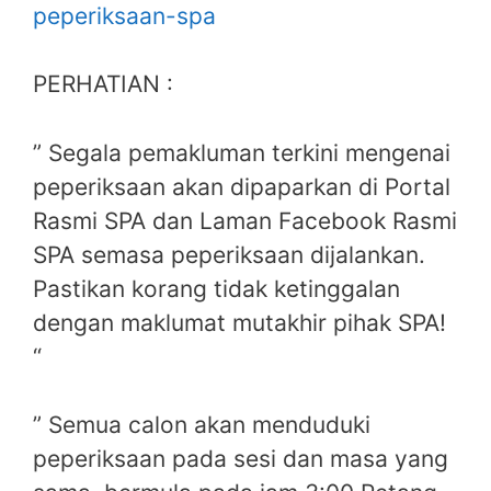
peperiksaan-spa
PERHATIAN :
” Segala pemakluman terkini mengenai
peperiksaan akan dipaparkan di Portal
Rasmi SPA dan Laman Facebook Rasmi
SPA semasa peperiksaan dijalankan.
Pastikan korang tidak ketinggalan
dengan maklumat mutakhir pihak SPA!
“
” Semua calon akan menduduki
peperiksaan pada sesi dan masa yang