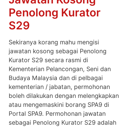
Penolong Kurator
S29
Sekiranya korang mahu mengisi
jawatan kosong sebagai Penolong
Kurator S29 secara rasmi di
Kementerian Pelancongan, Seni dan
Budaya Malaysia dan di pelbagai
kementerian / jabatan, permohonan
boleh dilakukan dengan melengkapkan
atau mengemaskini borang SPA9 di
Portal SPA9. Permohonan jawatan
sebagai Penolong Kurator S29 adalah