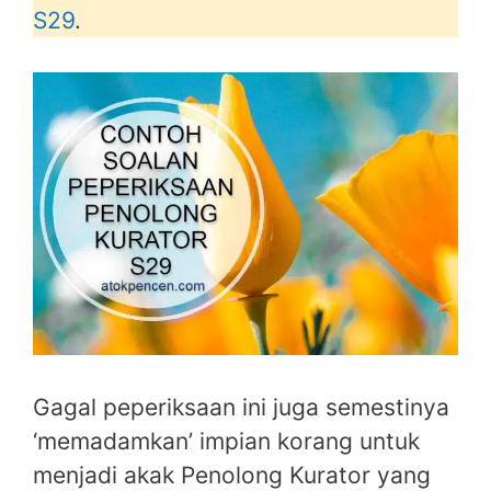
S29
.
Gagal peperiksaan ini juga semestinya
‘memadamkan’ impian korang untuk
menjadi akak Penolong Kurator yang