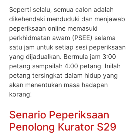
Seperti selalu, semua calon adalah
dikehendaki menduduki dan menjawab
peperiksaan online memasuki
perkhidmatan awam (PSEE) selama
satu jam untuk setiap sesi peperiksaan
yang dijadualkan. Bermula jam 3:00
petang sampailah 4:00 petang. Inilah
petang tersingkat dalam hidup yang
akan menentukan masa hadapan
korang!
Senario Peperiksaan
Penolong Kurator S29