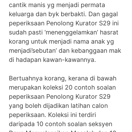
cantik manis yg menjadi permata
keluarga dan byk berbakti. Dan gagal
peperiksaan Penolong Kurator S29 ini
sudah pasti ‘menenggelamkan’ hasrat
korang untuk menjadi nama anak yg
menjadi’sebutan’ dan kebanggaan mak
di hadapan kawan-kawannya.
Bertuahnya korang, kerana di bawah
merupakan koleksi 20 contoh soalan
peperiksaan Penolong Kurator S29
yang boleh dijadikan latihan calon
peperiksaan. Koleksi ini terdiri
daripada 10 contoh soalan seksyen