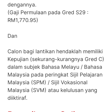
dengannya.
(Gaji Permulaan pada Gred S29 :
RM1,770.95)
Dan
Calon bagi lantikan hendaklah memiliki
Kepujian (sekurang-kurangnya Gred C)
dalam subjek Bahasa Melayu / Bahasa
Malaysia pada peringkat Sijil Pelajaran
Malaysia (SPM) / Sijil Vokasional
Malaysia (SVM) atau kelulusan yang
diiktiraf.