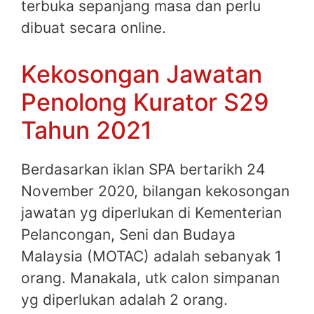
terbuka sepanjang masa dan perlu
dibuat secara online.
Kekosongan Jawatan
Penolong Kurator S29
Tahun 2021
Berdasarkan iklan SPA bertarikh 24
November 2020, bilangan kekosongan
jawatan yg diperlukan di Kementerian
Pelancongan, Seni dan Budaya
Malaysia (MOTAC) adalah sebanyak 1
orang. Manakala, utk calon simpanan
yg diperlukan adalah 2 orang.