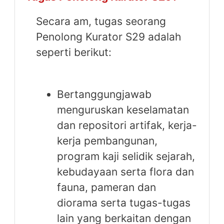
Secara am, tugas seorang
Penolong Kurator S29 adalah
seperti berikut:
Bertanggungjawab
menguruskan keselamatan
dan repositori artifak, kerja-
kerja pembangunan,
program kaji selidik sejarah,
kebudayaan serta flora dan
fauna, pameran dan
diorama serta tugas-tugas
lain yang berkaitan dengan