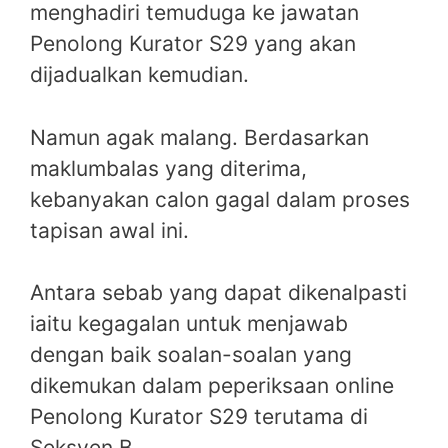
menghadiri temuduga ke jawatan
Penolong Kurator S29 yang akan
dijadualkan kemudian.
Namun agak malang. Berdasarkan
maklumbalas yang diterima,
kebanyakan calon gagal dalam proses
tapisan awal ini.
Antara sebab yang dapat dikenalpasti
iaitu kegagalan untuk menjawab
dengan baik soalan-soalan yang
dikemukan dalam peperiksaan online
Penolong Kurator S29 terutama di
Seksyen B.