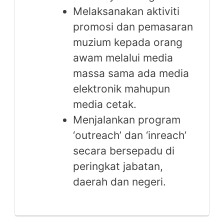
Melaksanakan aktiviti
promosi dan pemasaran
muzium kepada orang
awam melalui media
massa sama ada media
elektronik mahupun
media cetak.
Menjalankan program
‘outreach’ dan ‘inreach’
secara bersepadu di
peringkat jabatan,
daerah dan negeri.