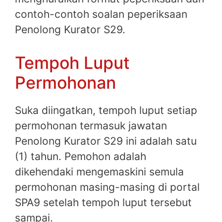
contoh-contoh soalan peperiksaan
Penolong Kurator S29.
Tempoh Luput
Permohonan
Suka diingatkan, tempoh luput setiap
permohonan termasuk jawatan
Penolong Kurator S29 ini adalah satu
(1) tahun. Pemohon adalah
dikehendaki mengemaskini semula
permohonan masing-masing di portal
SPA9 setelah tempoh luput tersebut
sampai.