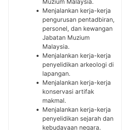
Muzium Malaysia.
Menjalankan kerja-kerja
pengurusan pentadbiran,
personel, dan kewangan
Jabatan Muzium
Malaysia.
Menjalankan kerja-kerja
penyelidikan arkeologi di
lapangan.
Menjalankan kerja-kerja
konservasi artifak
makmal.
Menjalankan kerja-kerja
penyelidikan sejarah dan
kebudayaan negara.