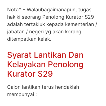
Nota* – Walaubagaimanapun, tugas
hakiki seorang Penolong Kurator S29
adalah tertakluk kepada kementerian /
jabatan / negeri yg akan korang
ditempatkan kelak.
Syarat Lantikan Dan
Kelayakan Penolong
Kurator S29
Calon lantikan terus hendaklah
mempunyai :