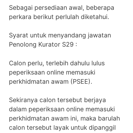
Sebagai persediaan awal, beberapa
perkara berikut perlulah diketahui.
Syarat untuk menyandang jawatan
Penolong Kurator S29 :
Calon perlu, terlebih dahulu lulus
peperiksaan online memasuki
perkhidmatan awam (PSEE).
Sekiranya calon tersebut berjaya
dalam peperiksaan online memasuki
perkhidmatan awam ini, maka barulah
calon tersebut layak untuk dipanggil