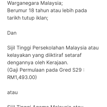
Warganegara Malaysia;
Berumur 18 tahun atau lebih pada
tarikh tutup iklan;
Dan
Sijil Tinggi Persekolahan Malaysia atau
kelayakan yang diiktiraf setaraf
dengannya oleh Kerajaan.
(Gaji Permulaan pada Gred S29 :
RM1,493.00)
atau