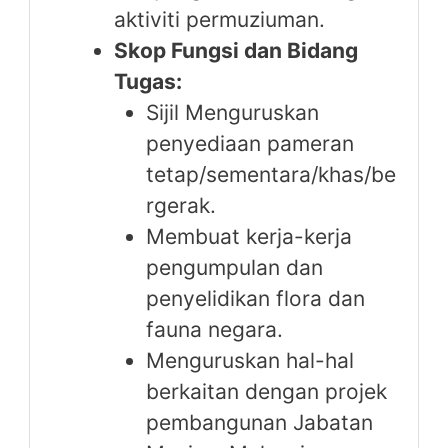
aktiviti permuziuman.
Skop Fungsi dan Bidang
Tugas:
Sijil Menguruskan
penyediaan pameran
tetap/sementara/khas/be
rgerak.
Membuat kerja-kerja
pengumpulan dan
penyelidikan flora dan
fauna negara.
Menguruskan hal-hal
berkaitan dengan projek
pembangunan Jabatan