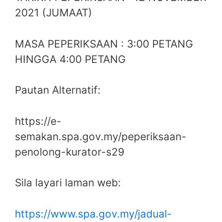
2021 (JUMAAT)
MASA PEPERIKSAAN : 3:00 PETANG
HINGGA 4:00 PETANG
Pautan Alternatif:
https://e-
semakan.spa.gov.my/peperiksaan-
penolong-kurator-s29
Sila layari laman web:
https://www.spa.gov.my/jadual-