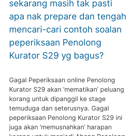
sekarang masih tak pasti
apa nak prepare dan tengah
mencari-cari contoh soalan
peperiksaan Penolong
Kurator S29 yg bagus?
Gagal Peperiksaan online Penolong
Kurator S29 akan ‘mematikan’ peluang
korang untuk dipanggil ke stage
temuduga dan seterusnya. Gagal
peperiksaan Penolong Kurator S29 ini
juga akan ‘memusnahkan’ harapan