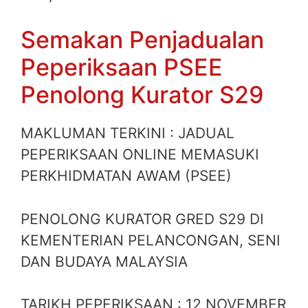
Semakan Penjadualan
Peperiksaan PSEE
Penolong Kurator S29
MAKLUMAN TERKINI : JADUAL
PEPERIKSAAN ONLINE MEMASUKI
PERKHIDMATAN AWAM (PSEE)
PENOLONG KURATOR GRED S29 DI
KEMENTERIAN PELANCONGAN, SENI
DAN BUDAYA MALAYSIA
TARIKH PEPERIKSAAN : 12 NOVEMBER