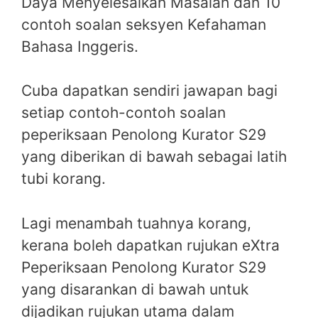
Daya Menyelesaikan Masalah dan 10
contoh soalan seksyen Kefahaman
Bahasa Inggeris.
Cuba dapatkan sendiri jawapan bagi
setiap contoh-contoh soalan
peperiksaan Penolong Kurator S29
yang diberikan di bawah sebagai latih
tubi korang.
Lagi menambah tuahnya korang,
kerana boleh dapatkan rujukan eXtra
Peperiksaan Penolong Kurator S29
yang disarankan di bawah untuk
dijadikan rujukan utama dalam