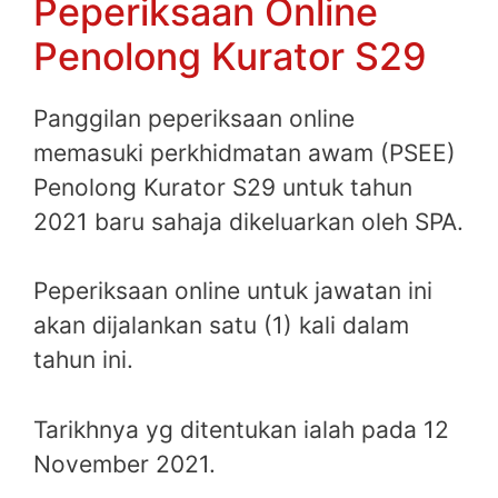
Peperiksaan Online
Penolong Kurator S29
Panggilan peperiksaan online
memasuki perkhidmatan awam (PSEE)
Penolong Kurator S29 untuk tahun
2021 baru sahaja dikeluarkan oleh SPA.
Peperiksaan online untuk jawatan ini
akan dijalankan satu (1) kali dalam
tahun ini.
Tarikhnya yg ditentukan ialah pada 12
November 2021.