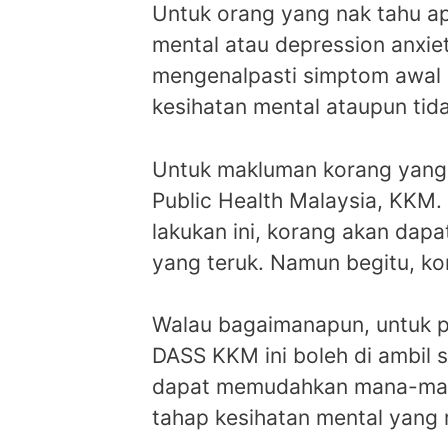
Untuk orang yang nak tahu apa
mental atau depression anxiet
mengenalpasti simptom awal 
kesihatan mental ataupun tida
Untuk makluman korang yang b
Public Health Malaysia, KKM.
lakukan ini, korang akan dap
yang teruk. Namun begitu, ko
Walau bagaimanapun, untuk pe
DASS KKM ini boleh di ambil s
dapat memudahkan mana-mana
tahap kesihatan mental yang 