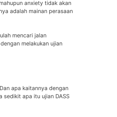
mahupun anxiety tidak akan
ianya adalah mainan perasaan
ulah mencari jalan
 dengan melakukan ujian
? Dan apa kaitannya dengan
a sedikit apa itu ujian DASS