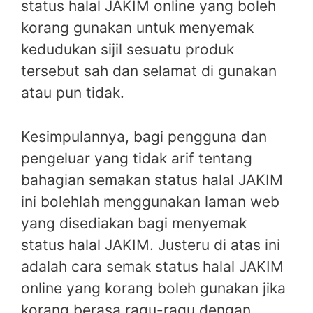
status halal JAKIM online yang boleh
korang gunakan untuk menyemak
kedudukan sijil sesuatu produk
tersebut sah dan selamat di gunakan
atau pun tidak.
Kesimpulannya, bagi pengguna dan
pengeluar yang tidak arif tentang
bahagian semakan status halal JAKIM
ini bolehlah menggunakan laman web
yang disediakan bagi menyemak
status halal JAKIM. Justeru di atas ini
adalah cara semak status halal JAKIM
online yang korang boleh gunakan jika
korang berasa ragu-ragu dengan