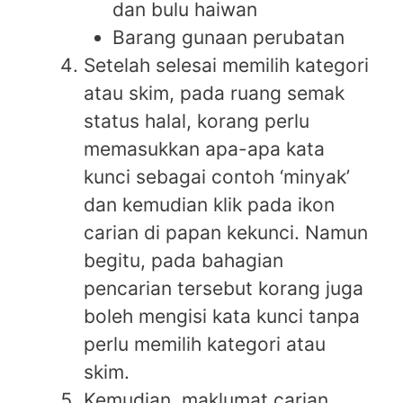
dan bulu haiwan
Barang gunaan perubatan
Setelah selesai memilih kategori
atau skim, pada ruang semak
status halal, korang perlu
memasukkan apa-apa kata
kunci sebagai contoh ‘minyak’
dan kemudian klik pada ikon
carian di papan kekunci. Namun
begitu, pada bahagian
pencarian tersebut korang juga
boleh mengisi kata kunci tanpa
perlu memilih kategori atau
skim.
Kemudian, maklumat carian