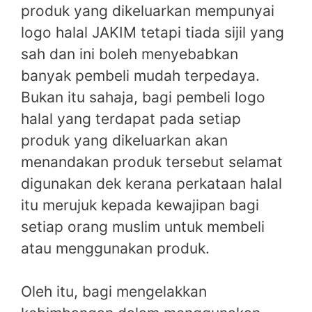
produk yang dikeluarkan mempunyai
logo halal JAKIM tetapi tiada sijil yang
sah dan ini boleh menyebabkan
banyak pembeli mudah terpedaya.
Bukan itu sahaja, bagi pembeli logo
halal yang terdapat pada setiap
produk yang dikeluarkan akan
menandakan produk tersebut selamat
digunakan dek kerana perkataan halal
itu merujuk kepada kewajipan bagi
setiap orang muslim untuk membeli
atau menggunakan produk.
Oleh itu, bagi mengelakkan