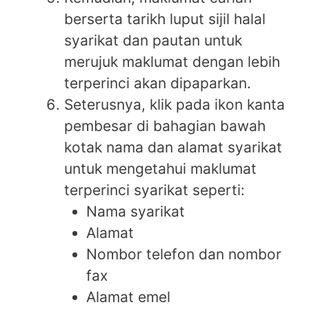
berserta tarikh luput sijil halal
syarikat dan pautan untuk
merujuk maklumat dengan lebih
terperinci akan dipaparkan.
Seterusnya, klik pada ikon kanta
pembesar di bahagian bawah
kotak nama dan alamat syarikat
untuk mengetahui maklumat
terperinci syarikat seperti:
Nama syarikat
Alamat
Nombor telefon dan nombor
fax
Alamat emel