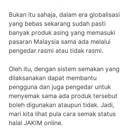
Bukan itu sahaja, dalam era globalisasi
yang bebas sekarang sudah pasti
banyak produk asing yang memasuki
pasaran Malaysia sama ada melalui
pengedar rasmi atau tidak rasmi.
Oleh itu, dengan sistem semakan yang
dilaksanakan dapat membantu
pengguna dan juga pengedar untuk
menyemak sama ada produk tersebut
boleh digunakan ataupun tidak. Jadi,
mari kita lihat pula cara semak status
halal JAKIM online.