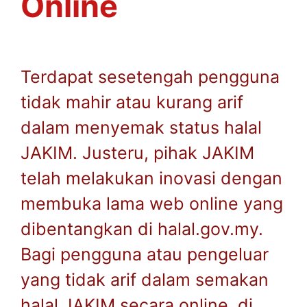
Online
Terdapat sesetengah pengguna
tidak mahir atau kurang arif
dalam menyemak status halal
JAKIM. Justeru, pihak JAKIM
telah melakukan inovasi dengan
membuka lama web online yang
dibentangkan di halal.gov.my.
Bagi pengguna atau pengeluar
yang tidak arif dalam semakan
halal JAKIM secara online, di