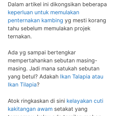
Dalam artikel ini dikongsikan beberapa
keperluan untuk memulakan
penternakan kambing
yg mesti korang
tahu sebelum memulakan projek
ternakan.
Ada yg sampai bertengkar
mempertahankan sebutan masing-
masing. Jadi mana satukah sebutan
yang betul? Adakah
Ikan Talapia atau
Ikan Tilapia
?
Atok ringkaskan di sini
kelayakan cuti
kakitangan awam
setakat yang