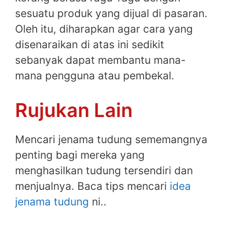
sesuatu produk yang dijual di pasaran.
Oleh itu, diharapkan agar cara yang
disenaraikan di atas ini sedikit
sebanyak dapat membantu mana-
mana pengguna atau pembekal.
Rujukan Lain
Mencari jenama tudung sememangnya
penting bagi mereka yang
menghasilkan tudung tersendiri dan
menjualnya. Baca tips mencari
idea
jenama tudung
ni..