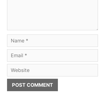
Name
Email
Website