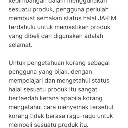
kebimbangan dalam menggunakan
sesuatu produk, pengguna perlulah
membuat semakan status halal JAKIM
terdahulu untuk memastikan produk
yang dibeli dan digunakan adalah
selamat.
Untuk pengetahuan korang sebagai
pengguna yang bijak, dengan
mempelajari dan mengetahui status
halal sesuatu produk itu sangat
berfaedah kerana apabila korang
mengetahui cara menyemak tersebut
korang tidak berasa ragu-ragu untuk
membeli sesuatu produk itu.