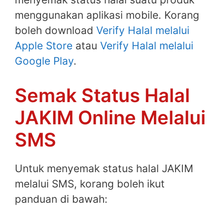
menggunakan aplikasi mobile. Korang
boleh download
Verify Halal melalui
Apple Store
atau
Verify Halal melalui
Google Play
.
Semak Status Halal
JAKIM Online Melalui
SMS
Untuk menyemak status halal JAKIM
melalui SMS, korang boleh ikut
panduan di bawah: