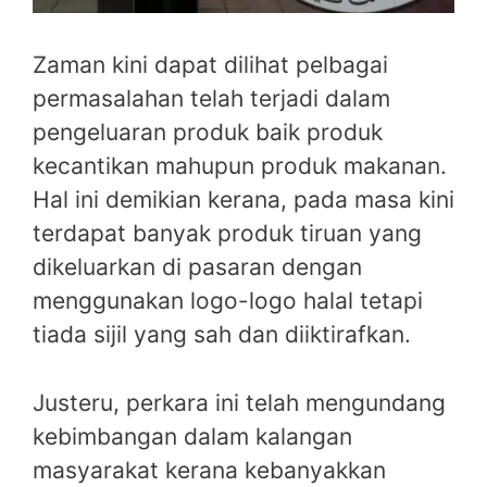
Zaman kini dapat dilihat pelbagai
permasalahan telah terjadi dalam
pengeluaran produk baik produk
kecantikan mahupun produk makanan.
Hal ini demikian kerana, pada masa kini
terdapat banyak produk tiruan yang
dikeluarkan di pasaran dengan
menggunakan logo-logo halal tetapi
tiada sijil yang sah dan diiktirafkan.
Justeru, perkara ini telah mengundang
kebimbangan dalam kalangan
masyarakat kerana kebanyakkan