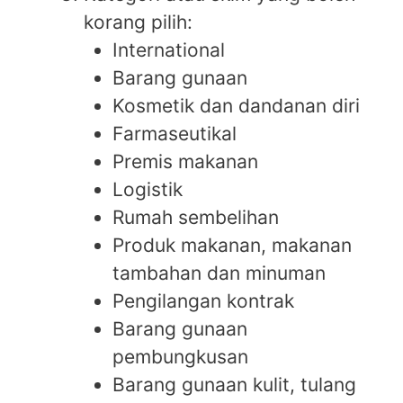
korang pilih:
International
Barang gunaan
Kosmetik dan dandanan diri
Farmaseutikal
Premis makanan
Logistik
Rumah sembelihan
Produk makanan, makanan
tambahan dan minuman
Pengilangan kontrak
Barang gunaan
pembungkusan
Barang gunaan kulit, tulang