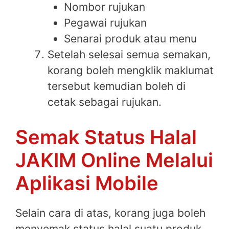
Nombor rujukan
Pegawai rujukan
Senarai produk atau menu
Setelah selesai semua semakan,
korang boleh mengklik maklumat
tersebut kemudian boleh di
cetak sebagai rujukan.
Semak Status Halal
JAKIM Online Melalui
Aplikasi Mobile
Selain cara di atas, korang juga boleh
menyemak status halal suatu produk