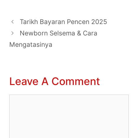
Tarikh Bayaran Pencen 2025
Newborn Selsema & Cara
Mengatasinya
Leave A Comment
Comment