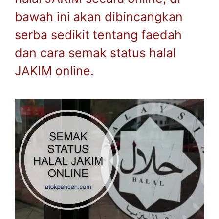
bawah ini akan dibincangkan
serba sedikit tentang faedah
dan cara semak status halal
JAKIM online.