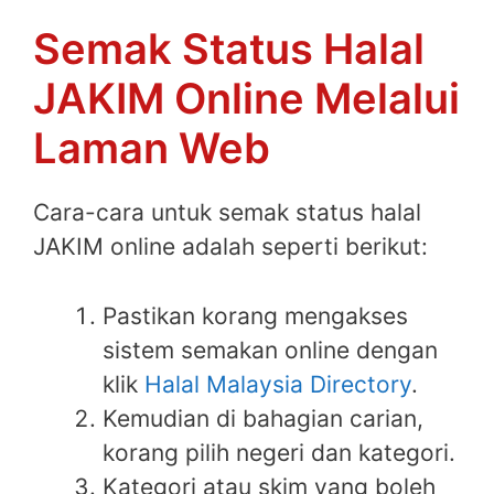
Semak Status Halal
JAKIM Online Melalui
Laman Web
Cara-cara untuk semak status halal
JAKIM online adalah seperti berikut:
Pastikan korang mengakses
sistem semakan online dengan
klik
Halal Malaysia Directory
.
Kemudian di bahagian carian,
korang pilih negeri dan kategori.
Kategori atau skim yang boleh