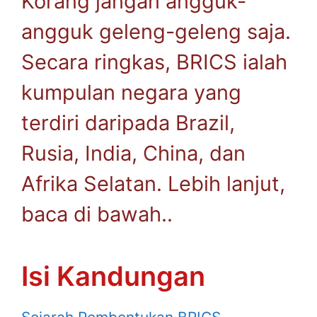
Korang jangan angguk-
angguk geleng-geleng saja.
Secara ringkas, BRICS ialah
kumpulan negara yang
terdiri daripada Brazil,
Rusia, India, China, dan
Afrika Selatan. Lebih lanjut,
baca di bawah..
Isi Kandungan