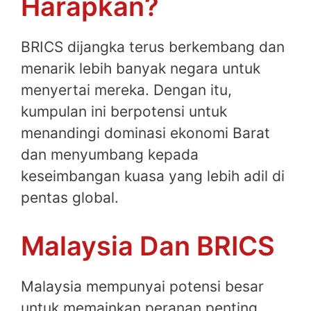
Harapkan?
BRICS dijangka terus berkembang dan
menarik lebih banyak negara untuk
menyertai mereka. Dengan itu,
kumpulan ini berpotensi untuk
menandingi dominasi ekonomi Barat
dan menyumbang kepada
keseimbangan kuasa yang lebih adil di
pentas global.
Malaysia Dan BRICS
Malaysia mempunyai potensi besar
untuk memainkan peranan penting