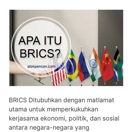
BRICS Ditubuhkan dengan matlamat
utama untuk memperkukuhkan
kerjasama ekonomi, politik, dan sosial
antara negara-negara yang