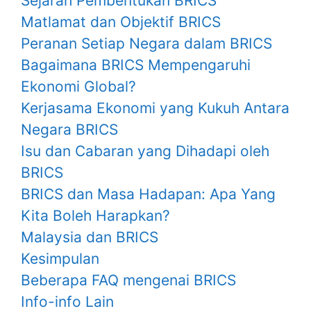
Sejarah Pembentukan BRICS
Matlamat dan Objektif BRICS
Peranan Setiap Negara dalam BRICS
Bagaimana BRICS Mempengaruhi
Ekonomi Global?
Kerjasama Ekonomi yang Kukuh Antara
Negara BRICS
Isu dan Cabaran yang Dihadapi oleh
BRICS
BRICS dan Masa Hadapan: Apa Yang
Kita Boleh Harapkan?
Malaysia dan BRICS
Kesimpulan
Beberapa FAQ mengenai BRICS
Info-info Lain