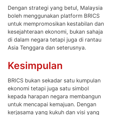
Dengan strategi yang betul, Malaysia
boleh menggunakan platform BRICS
untuk mempromosikan kestabilan dan
kesejahteraan ekonomi, bukan sahaja
di dalam negara tetapi juga di rantau
Asia Tenggara dan seterusnya.
Kesimpulan
BRICS bukan sekadar satu kumpulan
ekonomi tetapi juga satu simbol
kepada harapan negara membangun
untuk mencapai kemajuan. Dengan
kerjasama yang kukuh dan visi yang