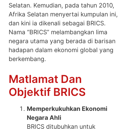
Selatan. Kemudian, pada tahun 2010,
Afrika Selatan menyertai kumpulan ini,
dan kini ia dikenali sebagai BRICS.
Nama “BRICS” melambangkan lima
negara utama yang berada di barisan
hadapan dalam ekonomi global yang
berkembang.
Matlamat Dan
Objektif BRICS
Memperkukuhkan Ekonomi
Negara Ahli
BRICS ditubuhkan untuk