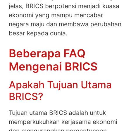
jelas, BRICS berpotensi menjadi kuasa
ekonomi yang mampu mencabar
negara maju dan membawa perubahan
besar kepada dunia.
Beberapa FAQ
Mengenai BRICS
Apakah Tujuan Utama
BRICS?
Tujuan utama BRICS adalah untuk
memperkukuhkan kerjasama ekonomi
dan mengurangkan pergantungan