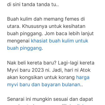
di sini tanda tanda tu..
Buah kulim dah memang femes di
utara. Khususnya untuk kesihatan
buah pinggang. Jom baca lebih lanjut
mengenai
khasiat buah kulim untuk
buah pinggang
.
Nak beli kereta baru? Lagi-lagi kereta
Myvi baru 2023 ni. Jadi, hari ni Atok
akan kongsikan untuk korang
harga
myvi baru dan bayaran bulanan
..
Senarai ini mungkin sesuai dan dapat