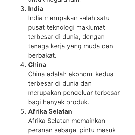
India
India merupakan salah satu
pusat teknologi maklumat
terbesar di dunia, dengan
tenaga kerja yang muda dan
berbakat.
China
China adalah ekonomi kedua
terbesar di dunia dan
merupakan pengeluar terbesar
bagi banyak produk.
Afrika Selatan
Afrika Selatan memainkan
peranan sebagai pintu masuk