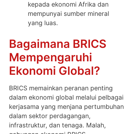
kepada ekonomi Afrika dan
mempunyai sumber mineral
yang luas.
Bagaimana BRICS
Mempengaruhi
Ekonomi Global?
BRICS memainkan peranan penting
dalam ekonomi global melalui pelbagai
kerjasama yang menjana pertumbuhan
dalam sektor perdagangan,
infrastruktur, dan tenaga. Malah,