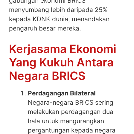
gabungan ekonomi BRICS
menyumbang lebih daripada 25%
kepada KDNK dunia, menandakan
pengaruh besar mereka.
Kerjasama Ekonomi
Yang Kukuh Antara
Negara BRICS
Perdagangan Bilateral
Negara-negara BRICS sering
melakukan perdagangan dua
hala untuk mengurangkan
pergantungan kepada negara