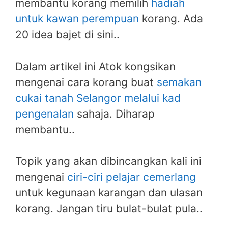
membantu korang memilih
hadiah
untuk kawan perempuan
korang. Ada
20 idea bajet di sini..
Dalam artikel ini Atok kongsikan
mengenai cara korang buat
semakan
cukai tanah Selangor melalui kad
pengenalan
sahaja. Diharap
membantu..
Topik yang akan dibincangkan kali ini
mengenai
ciri-ciri pelajar cemerlang
untuk kegunaan karangan dan ulasan
korang. Jangan tiru bulat-bulat pula..