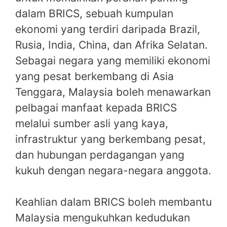
dalam BRICS, sebuah kumpulan
ekonomi yang terdiri daripada Brazil,
Rusia, India, China, dan Afrika Selatan.
Sebagai negara yang memiliki ekonomi
yang pesat berkembang di Asia
Tenggara, Malaysia boleh menawarkan
pelbagai manfaat kepada BRICS
melalui sumber asli yang kaya,
infrastruktur yang berkembang pesat,
dan hubungan perdagangan yang
kukuh dengan negara-negara anggota.
Keahlian dalam BRICS boleh membantu
Malaysia mengukuhkan kedudukan