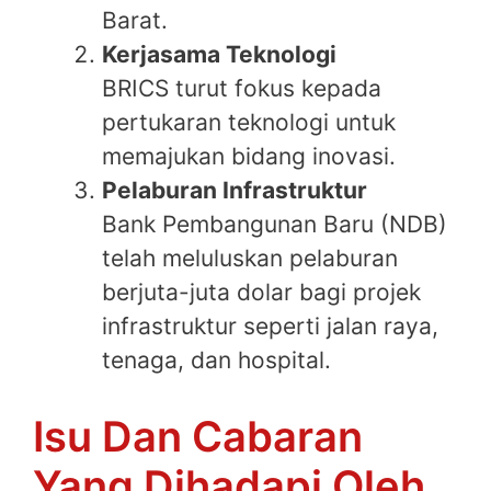
Barat.
Kerjasama Teknologi
BRICS turut fokus kepada
pertukaran teknologi untuk
memajukan bidang inovasi.
Pelaburan Infrastruktur
Bank Pembangunan Baru (NDB)
telah meluluskan pelaburan
berjuta-juta dolar bagi projek
infrastruktur seperti jalan raya,
tenaga, dan hospital.
Isu Dan Cabaran
Yang Dihadapi Oleh