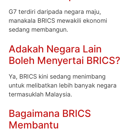
G7 terdiri daripada negara maju,
manakala BRICS mewakili ekonomi
sedang membangun.
Adakah Negara Lain
Boleh Menyertai BRICS?
Ya, BRICS kini sedang menimbang
untuk melibatkan lebih banyak negara
termasuklah Malaysia.
Bagaimana BRICS
Membantu