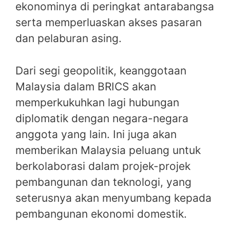
ekonominya di peringkat antarabangsa
serta memperluaskan akses pasaran
dan pelaburan asing.
Dari segi geopolitik, keanggotaan
Malaysia dalam BRICS akan
memperkukuhkan lagi hubungan
diplomatik dengan negara-negara
anggota yang lain. Ini juga akan
memberikan Malaysia peluang untuk
berkolaborasi dalam projek-projek
pembangunan dan teknologi, yang
seterusnya akan menyumbang kepada
pembangunan ekonomi domestik.