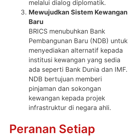
melalui dialog diplomatik.
Mewujudkan Sistem Kewangan
Baru
BRICS menubuhkan Bank
Pembangunan Baru (NDB) untuk
menyediakan alternatif kepada
institusi kewangan yang sedia
ada seperti Bank Dunia dan IMF.
NDB bertujuan memberi
pinjaman dan sokongan
kewangan kepada projek
infrastruktur di negara ahli.
Peranan Setiap