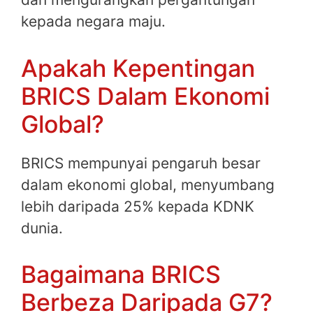
kepada negara maju.
Apakah Kepentingan
BRICS Dalam Ekonomi
Global?
BRICS mempunyai pengaruh besar
dalam ekonomi global, menyumbang
lebih daripada 25% kepada KDNK
dunia.
Bagaimana BRICS
Berbeza Daripada G7?