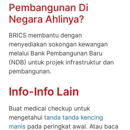
Pembangunan Di
Negara Ahlinya?
BRICS membantu dengan
menyediakan sokongan kewangan
melalui Bank Pembangunan Baru
(NDB) untuk projek infrastruktur dan
pembangunan.
Info-Info Lain
Buat medical checkup untuk
mengetahui
tanda tanda kencing
manis
pada peringkat awal. Atau baca