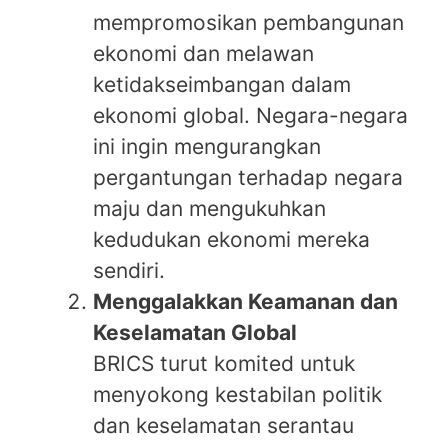
mempromosikan pembangunan
ekonomi dan melawan
ketidakseimbangan dalam
ekonomi global. Negara-negara
ini ingin mengurangkan
pergantungan terhadap negara
maju dan mengukuhkan
kedudukan ekonomi mereka
sendiri.
Menggalakkan Keamanan dan
Keselamatan Global
BRICS turut komited untuk
menyokong kestabilan politik
dan keselamatan serantau