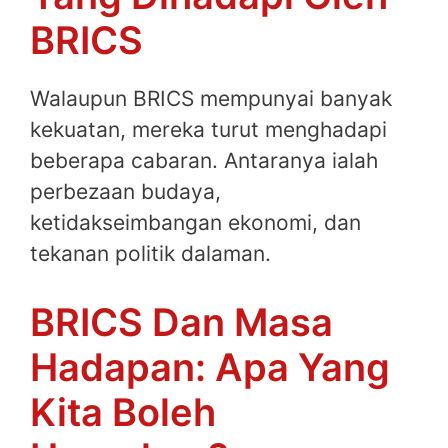
BRICS
Walaupun BRICS mempunyai banyak
kekuatan, mereka turut menghadapi
beberapa cabaran. Antaranya ialah
perbezaan budaya,
ketidakseimbangan ekonomi, dan
tekanan politik dalaman.
BRICS Dan Masa
Hadapan: Apa Yang
Kita Boleh