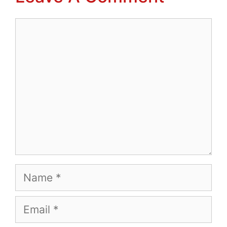
Comment
Name
Email