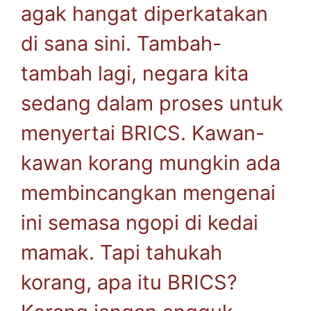
agak hangat diperkatakan
di sana sini. Tambah-
tambah lagi, negara kita
sedang dalam proses untuk
menyertai BRICS. Kawan-
kawan korang mungkin ada
membincangkan mengenai
ini semasa ngopi di kedai
mamak. Tapi tahukah
korang, apa itu BRICS?