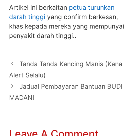
Artikel ini berkaitan
petua turunkan
darah tinggi
yang confirm berkesan,
khas kepada mereka yang mempunyai
penyakit darah tinggi..
Tanda Tanda Kencing Manis (Kena
Alert Selalu)
Jadual Pembayaran Bantuan BUDI
MADANI
Leave A Comment