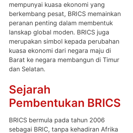
mempunyai kuasa ekonomi yang
berkembang pesat, BRICS memainkan
peranan penting dalam membentuk
lanskap global moden. BRICS juga
merupakan simbol kepada perubahan
kuasa ekonomi dari negara maju di
Barat ke negara membangun di Timur
dan Selatan.
Sejarah
Pembentukan BRICS
BRICS bermula pada tahun 2006
sebagai BRIC, tanpa kehadiran Afrika