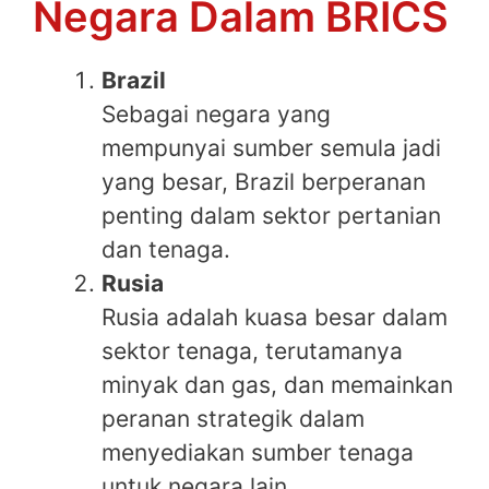
Negara Dalam BRICS
Brazil
Sebagai negara yang
mempunyai sumber semula jadi
yang besar, Brazil berperanan
penting dalam sektor pertanian
dan tenaga.
Rusia
Rusia adalah kuasa besar dalam
sektor tenaga, terutamanya
minyak dan gas, dan memainkan
peranan strategik dalam
menyediakan sumber tenaga
untuk negara lain.