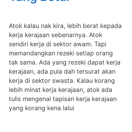
Atok kalau nak kira, lebih berat kepada
kerja kerajaan sebenarnya. Atok
sendiri kerja di sektor awam. Tapi
memandangkan rezeki setiap orang
tak sama. Ada yang rezeki dapat kerja
kerajaan, ada pula dah tersurat akan
kerja di sektor swasta. Kalau korang
lebih minat kerja kerajaan, atok ada
tulis mengenai tapisan kerja kerajaan
yang korang kena lalui