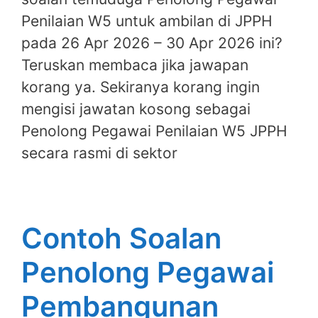
Penilaian W5 untuk ambilan di JPPH
pada 26 Apr 2026 – 30 Apr 2026 ini?
Teruskan membaca jika jawapan
korang ya. Sekiranya korang ingin
mengisi jawatan kosong sebagai
Penolong Pegawai Penilaian W5 JPPH
secara rasmi di sektor
Contoh Soalan
Penolong Pegawai
Pembangunan