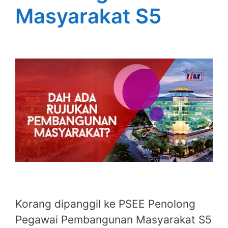
Masyarakat S5
Korang dipanggil ke PSEE Penolong
Pegawai Pembangunan Masyarakat S5