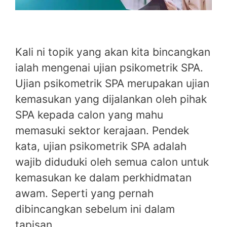
Kali ni topik yang akan kita bincangkan
ialah mengenai ujian psikometrik SPA.
Ujian psikometrik SPA merupakan ujian
kemasukan yang dijalankan oleh pihak
SPA kepada calon yang mahu
memasuki sektor kerajaan. Pendek
kata, ujian psikometrik SPA adalah
wajib diduduki oleh semua calon untuk
kemasukan ke dalam perkhidmatan
awam. Seperti yang pernah
dibincangkan sebelum ini dalam
tapisan