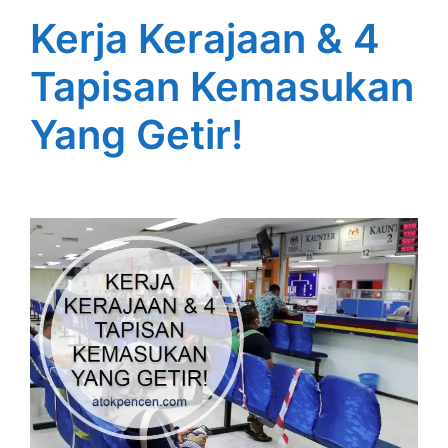
Kerja Kerajaan & 4
Tapisan Kemasukan
Yang Getir!