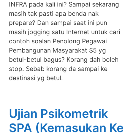
INFRA pada kali ini? Sampai sekarang
masih tak pasti apa benda nak
prepare? Dan sampai saat ini pun
masih jogging satu Internet untuk cari
contoh soalan Penolong Pegawai
Pembangunan Masyarakat S5 yg
betul-betul bagus? Korang dah boleh
stop. Sebab korang da sampai ke
destinasi yg betul.
Ujian Psikometrik
SPA (Kemasukan Ke