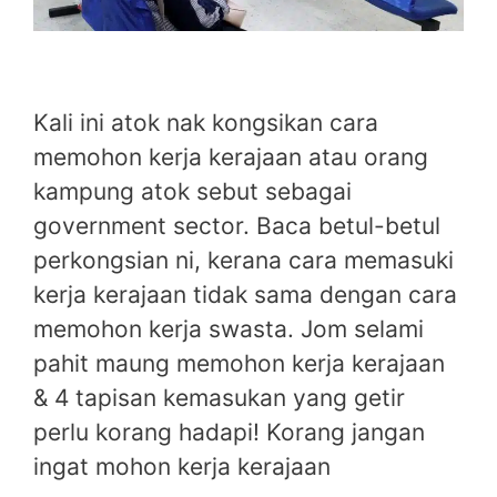
Kali ini atok nak kongsikan cara
memohon kerja kerajaan atau orang
kampung atok sebut sebagai
government sector. Baca betul-betul
perkongsian ni, kerana cara memasuki
kerja kerajaan tidak sama dengan cara
memohon kerja swasta. Jom selami
pahit maung memohon kerja kerajaan
& 4 tapisan kemasukan yang getir
perlu korang hadapi! Korang jangan
ingat mohon kerja kerajaan