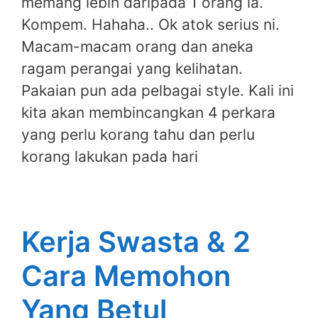
memang lebih daripada 1 orang la.
Kompem. Hahaha.. Ok atok serius ni.
Macam-macam orang dan aneka
ragam perangai yang kelihatan.
Pakaian pun ada pelbagai style. Kali ini
kita akan membincangkan 4 perkara
yang perlu korang tahu dan perlu
korang lakukan pada hari
Kerja Swasta & 2
Cara Memohon
Yang Betul