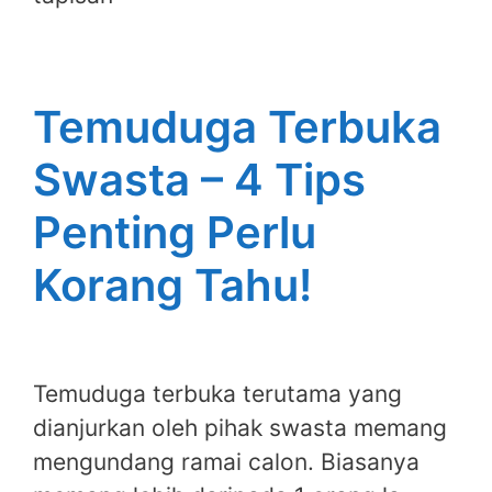
Temuduga Terbuka
Swasta – 4 Tips
Penting Perlu
Korang Tahu!
Temuduga terbuka terutama yang
dianjurkan oleh pihak swasta memang
mengundang ramai calon. Biasanya