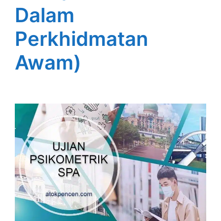
Dalam
Perkhidmatan
Awam)