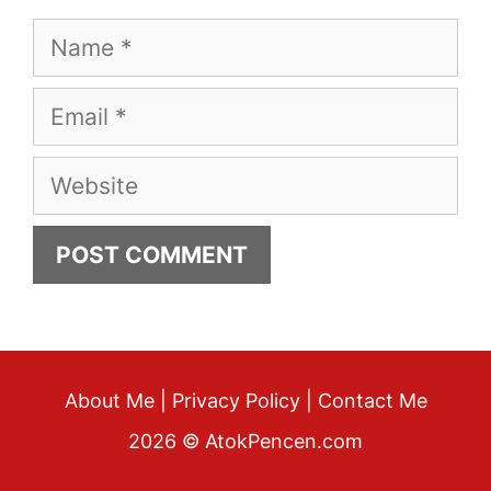
Name
Email
Website
About Me
|
Privacy Policy
|
Contact Me
2026 © AtokPencen.com