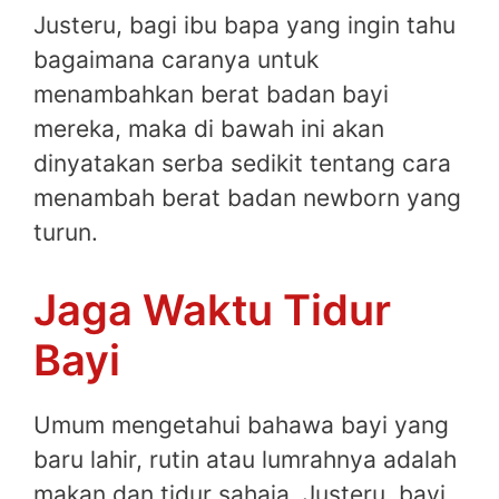
Justeru, bagi ibu bapa yang ingin tahu
bagaimana caranya untuk
menambahkan berat badan bayi
mereka, maka di bawah ini akan
dinyatakan serba sedikit tentang cara
menambah berat badan newborn yang
turun.
Jaga Waktu Tidur
Bayi
Umum mengetahui bahawa bayi yang
baru lahir, rutin atau lumrahnya adalah
makan dan tidur sahaja. Justeru, bayi