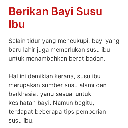
Berikan Bayi Susu
Ibu
Selain tidur yang mencukupi, bayi yang
baru lahir juga memerlukan susu ibu
untuk menambahkan berat badan.
Hal ini demikian kerana, susu ibu
merupakan sumber susu alami dan
berkhasiat yang sesuai untuk
kesihatan bayi. Namun begitu,
terdapat beberapa tips pemberian
susu ibu.