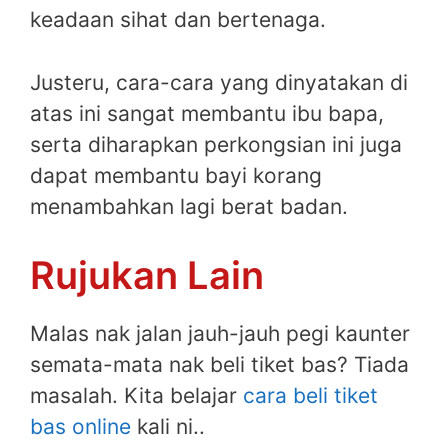
keadaan sihat dan bertenaga.
Justeru, cara-cara yang dinyatakan di
atas ini sangat membantu ibu bapa,
serta diharapkan perkongsian ini juga
dapat membantu bayi korang
menambahkan lagi berat badan.
Rujukan Lain
Malas nak jalan jauh-jauh pegi kaunter
semata-mata nak beli tiket bas? Tiada
masalah. Kita belajar
cara beli tiket
bas online
kali ni..