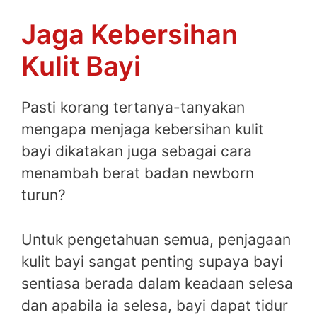
Jaga Kebersihan
Kulit Bayi
Pasti korang tertanya-tanyakan
mengapa menjaga kebersihan kulit
bayi dikatakan juga sebagai cara
menambah berat badan newborn
turun?
Untuk pengetahuan semua, penjagaan
kulit bayi sangat penting supaya bayi
sentiasa berada dalam keadaan selesa
dan apabila ia selesa, bayi dapat tidur