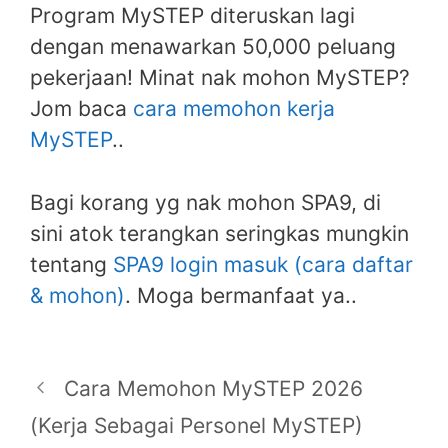
Program MySTEP diteruskan lagi
dengan menawarkan 50,000 peluang
pekerjaan! Minat nak mohon MySTEP?
Jom baca
cara memohon kerja
MySTEP
..
Bagi korang yg nak mohon SPA9, di
sini atok terangkan seringkas mungkin
tentang
SPA9 login masuk (cara daftar
& mohon)
. Moga bermanfaat ya..
Cara Memohon MySTEP 2026
(Kerja Sebagai Personel MySTEP)