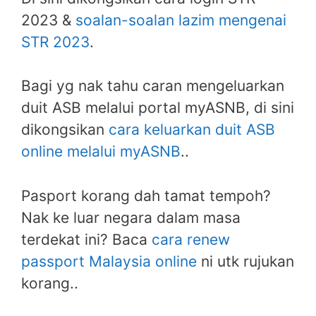
2023 &
soalan-soalan lazim mengenai
STR 2023
.
Bagi yg nak tahu caran mengeluarkan
duit ASB melalui portal myASNB, di sini
dikongsikan
cara keluarkan duit ASB
online melalui myASNB
..
Pasport korang dah tamat tempoh?
Nak ke luar negara dalam masa
terdekat ini? Baca
cara renew
passport Malaysia online
ni utk rujukan
korang..