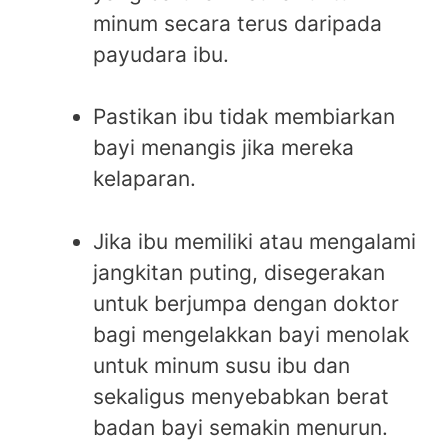
minum secara terus daripada
payudara ibu.
Pastikan ibu tidak membiarkan
bayi menangis jika mereka
kelaparan.
Jika ibu memiliki atau mengalami
jangkitan puting, disegerakan
untuk berjumpa dengan doktor
bagi mengelakkan bayi menolak
untuk minum susu ibu dan
sekaligus menyebabkan berat
badan bayi semakin menurun.