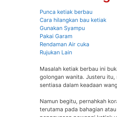
Punca ketiak berbau
Cara hilangkan bau ketiak
Gunakan Syampu
Pakai Garam
Rendaman Air cuka
Rujukan Lain
Masalah ketiak berbau ini buk
golongan wanita. Justeru itu
sentiasa dalam keadaan wang
Namun begitu, pernahkah kora
terutama pada bahagian atau a