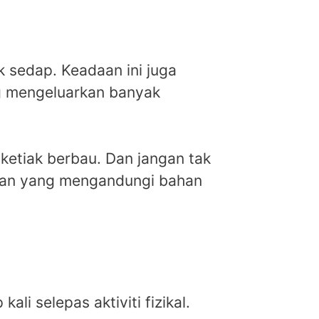
 sedap. Keadaan ini juga
ang mengeluarkan banyak
 ketiak berbau. Dan jangan tak
ikan yang mengandungi bahan
li selepas aktiviti fizikal.