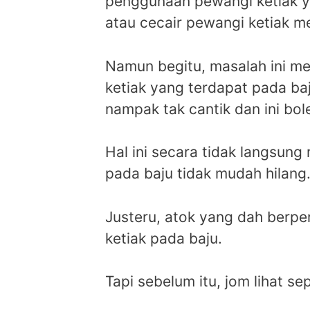
penggunaan pewangi ketiak y
atau cecair pewangi ketiak me
Namun begitu, masalah ini me
ketiak yang terdapat pada baj
nampak tak cantik dan ini bo
Hal ini secara tidak langsun
pada baju tidak mudah hilang
Justeru, atok yang dah berpe
ketiak pada baju.
Tapi sebelum itu, jom lihat se