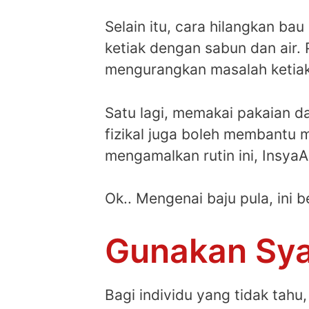
Selain itu, cara hilangkan ba
ketiak dengan sabun dan air
mengurangkan masalah ketiak
Satu lagi, memakai pakaian da
fizikal juga boleh membantu 
mengamalkan rutin ini, InsyaA
Ok.. Mengenai baju pula, ini 
Gunakan Sy
Bagi individu yang tidak ta