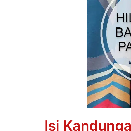
Isi Kandung