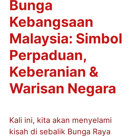
Bunga
Kebangsaan
Malaysia: Simbol
Perpaduan,
Keberanian &
Warisan Negara
Kali ini, kita akan menyelami
kisah di sebalik Bunga Raya