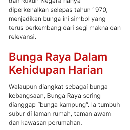
dan Rukun Negara hanya
diperkenalkan selepas tahun 1970,
menjadikan bunga ini simbol yang
terus berkembang dari segi makna dan
relevansi.
Bunga Raya Dalam
Kehidupan Harian
Walaupun diangkat sebagai bunga
kebangsaan, Bunga Raya sering
dianggap “bunga kampung”. Ia tumbuh
subur di laman rumah, taman awam
dan kawasan perumahan.