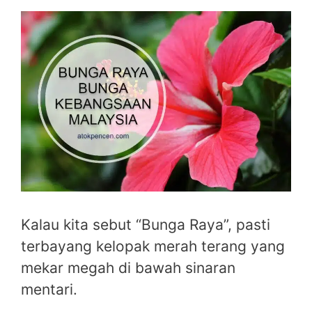
Kalau kita sebut “Bunga Raya”, pasti
terbayang kelopak merah terang yang
mekar megah di bawah sinaran
mentari.