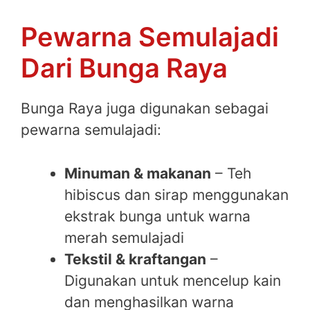
Pewarna Semulajadi
Dari Bunga Raya
Bunga Raya juga digunakan sebagai
pewarna semulajadi:
Minuman & makanan
– Teh
hibiscus dan sirap menggunakan
ekstrak bunga untuk warna
merah semulajadi
Tekstil & kraftangan
–
Digunakan untuk mencelup kain
dan menghasilkan warna