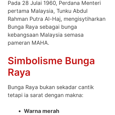
Pada 28 Julai 1960, Perdana Menteri
pertama Malaysia, Tunku Abdul
Rahman Putra Al-Haj, mengisytiharkan
Bunga Raya sebagai bunga
kebangsaan Malaysia semasa
pameran MAHA.
Simbolisme Bunga
Raya
Bunga Raya bukan sekadar cantik
tetapi ia sarat dengan makna:
Warna merah