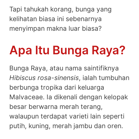
Tapi tahukah korang, bunga yang
kelihatan biasa ini sebenarnya
menyimpan makna luar biasa?
Apa Itu Bunga Raya?
Bunga Raya, atau nama saintifiknya
Hibiscus rosa-sinensis
, ialah tumbuhan
berbunga tropika dari keluarga
Malvaceae. Ia dikenali dengan kelopak
besar berwarna merah terang,
walaupun terdapat varieti lain seperti
putih, kuning, merah jambu dan oren.