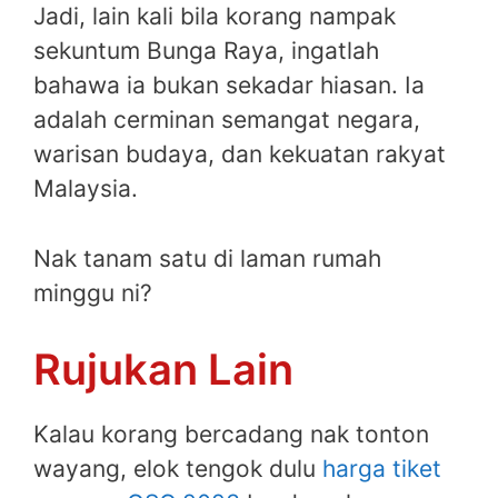
Jadi, lain kali bila korang nampak
sekuntum Bunga Raya, ingatlah
bahawa ia bukan sekadar hiasan. Ia
adalah cerminan semangat negara,
warisan budaya, dan kekuatan rakyat
Malaysia.
Nak tanam satu di laman rumah
minggu ni?
Rujukan Lain
Kalau korang bercadang nak tonton
wayang, elok tengok dulu
harga tiket