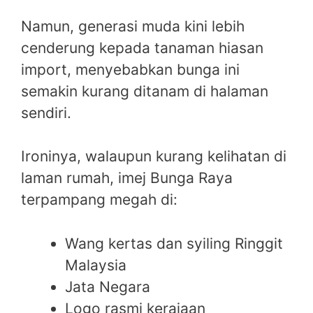
Namun, generasi muda kini lebih
cenderung kepada tanaman hiasan
import, menyebabkan bunga ini
semakin kurang ditanam di halaman
sendiri.
Ironinya, walaupun kurang kelihatan di
laman rumah, imej Bunga Raya
terpampang megah di:
Wang kertas dan syiling Ringgit
Malaysia
Jata Negara
Logo rasmi kerajaan