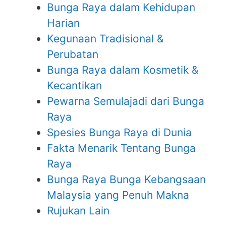
Bunga Raya dalam Kehidupan
Harian
Kegunaan Tradisional &
Perubatan
Bunga Raya dalam Kosmetik &
Kecantikan
Pewarna Semulajadi dari Bunga
Raya
Spesies Bunga Raya di Dunia
Fakta Menarik Tentang Bunga
Raya
Bunga Raya Bunga Kebangsaan
Malaysia yang Penuh Makna
Rujukan Lain