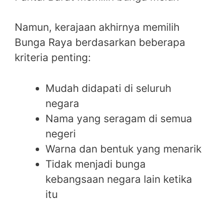
Namun, kerajaan akhirnya memilih
Bunga Raya berdasarkan beberapa
kriteria penting:
Mudah didapati di seluruh
negara
Nama yang seragam di semua
negeri
Warna dan bentuk yang menarik
Tidak menjadi bunga
kebangsaan negara lain ketika
itu