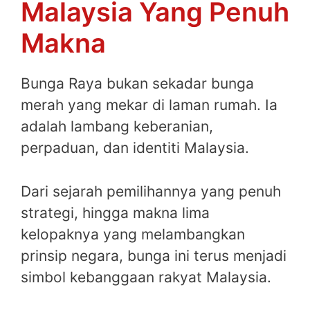
Malaysia Yang Penuh
Makna
Bunga Raya bukan sekadar bunga
merah yang mekar di laman rumah. Ia
adalah lambang keberanian,
perpaduan, dan identiti Malaysia.
Dari sejarah pemilihannya yang penuh
strategi, hingga makna lima
kelopaknya yang melambangkan
prinsip negara, bunga ini terus menjadi
simbol kebanggaan rakyat Malaysia.