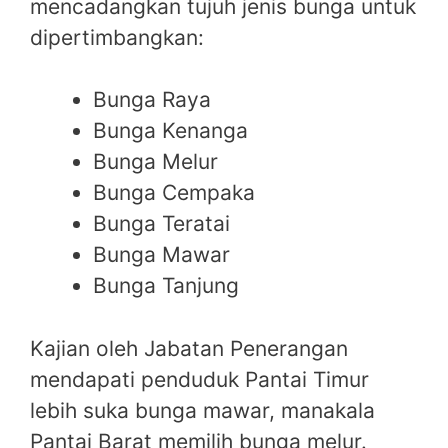
mencadangkan tujuh jenis bunga untuk
dipertimbangkan:
Bunga Raya
Bunga Kenanga
Bunga Melur
Bunga Cempaka
Bunga Teratai
Bunga Mawar
Bunga Tanjung
Kajian oleh Jabatan Penerangan
mendapati penduduk Pantai Timur
lebih suka bunga mawar, manakala
Pantai Barat memilih bunga melur.