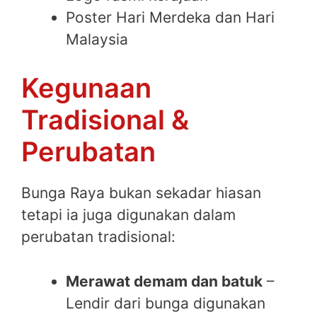
Poster Hari Merdeka dan Hari
Malaysia
Kegunaan
Tradisional &
Perubatan
Bunga Raya bukan sekadar hiasan
tetapi ia juga digunakan dalam
perubatan tradisional:
Merawat demam dan batuk
–
Lendir dari bunga digunakan